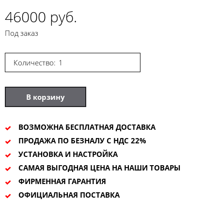
46000 руб.
Под заказ
Количество:
В корзину
ВОЗМОЖНА БЕСПЛАТНАЯ ДОСТАВКА
ПРОДАЖА ПО БЕЗНАЛУ С НДС 22%
УСТАНОВКА И НАСТРОЙКА
САМАЯ ВЫГОДНАЯ ЦЕНА НА НАШИ ТОВАРЫ
ФИРМЕННАЯ ГАРАНТИЯ
ОФИЦИАЛЬНАЯ ПОСТАВКА