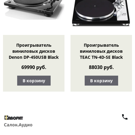
Проигрыватель
Проигрыватель
виниловых дисков
виниловых дисков
Denon DP-450USB Black
TEAC TN-4D-SE Black
69990 руб.
88030 руб.
В корзину
В корзину