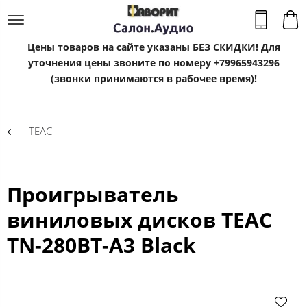
Цены товаров на сайте указаны БЕЗ СКИДКИ! Для
уточнения цены звоните по номеру +79965943296
(звонки принимаются в рабочее время)!
TEAC
Проигрыватель
виниловых дисков TEAC
TN-280BT-A3 Black