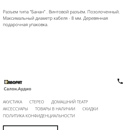
Разъем типа "Банан" . Винтовой разъём. Позолоченный.
Максимальный диаметр кабеля - 8 мм. Деревянная
подарочная упаковка.
АКУСТИКА
СТЕРЕО
ДОМАШНИЙ ТЕАТР
АКСЕССУАРЫ
ТОВАРЫ В НАЛИЧИИ
СКИДКИ
ПОЛИТИКА КОНФИДЕНЦИАЛЬНОСТИ