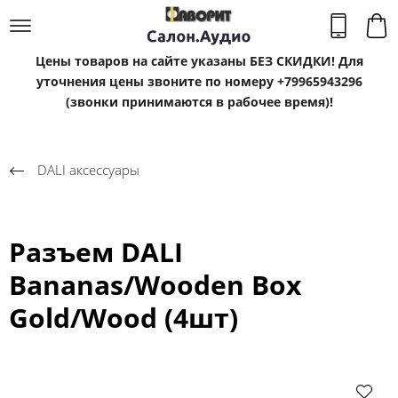
Цены товаров на сайте указаны БЕЗ СКИДКИ! Для
уточнения цены звоните по номеру +79965943296
(звонки принимаются в рабочее время)!
DALI аксессуары
Разъем DALI
Bananas/Wooden Box
Gold/Wood (4шт)