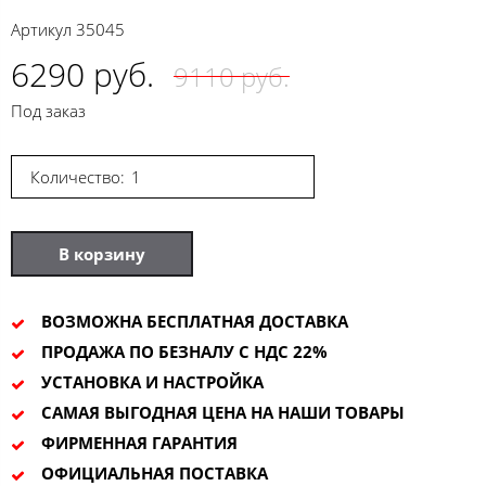
Артикул
35045
6290 руб.
9110 руб.
Под заказ
Количество:
В корзину
ВОЗМОЖНА БЕСПЛАТНАЯ ДОСТАВКА
ПРОДАЖА ПО БЕЗНАЛУ С НДС 22%
УСТАНОВКА И НАСТРОЙКА
САМАЯ ВЫГОДНАЯ ЦЕНА НА НАШИ ТОВАРЫ
ФИРМЕННАЯ ГАРАНТИЯ
ОФИЦИАЛЬНАЯ ПОСТАВКА