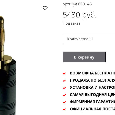
Артикул
660143
5430 руб.
Под заказ
Количество:
В корзину
ВОЗМОЖНА БЕСПЛАТН
ПРОДАЖА ПО БЕЗНАЛУ
УСТАНОВКА И НАСТРО
САМАЯ ВЫГОДНАЯ ЦЕ
ФИРМЕННАЯ ГАРАНТИ
ОФИЦИАЛЬНАЯ ПОСТ