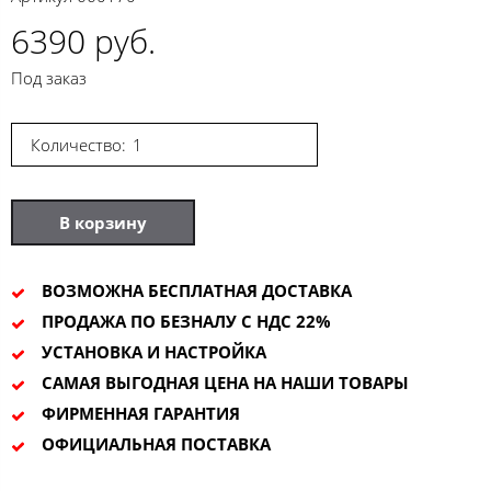
6390 руб.
Под заказ
Количество:
В корзину
ВОЗМОЖНА БЕСПЛАТНАЯ ДОСТАВКА
ПРОДАЖА ПО БЕЗНАЛУ С НДС 22%
УСТАНОВКА И НАСТРОЙКА
САМАЯ ВЫГОДНАЯ ЦЕНА НА НАШИ ТОВАРЫ
ФИРМЕННАЯ ГАРАНТИЯ
ОФИЦИАЛЬНАЯ ПОСТАВКА