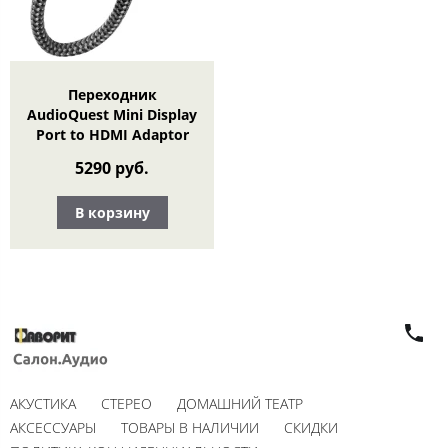
Переходник
AudioQuest Mini Display
Port to HDMI Adaptor
5290 руб.
В корзину
АКУСТИКА
СТЕРЕО
ДОМАШНИЙ ТЕАТР
АКСЕССУАРЫ
ТОВАРЫ В НАЛИЧИИ
СКИДКИ