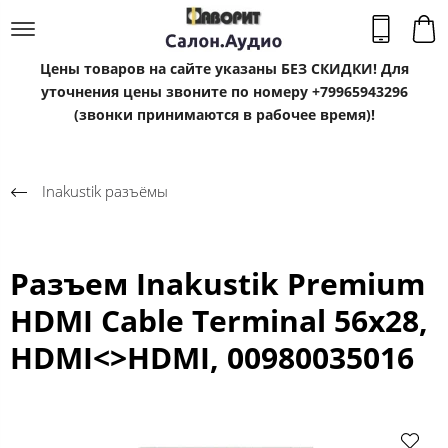
Цены товаров на сайте указаны БЕЗ СКИДКИ! Для
уточнения цены звоните по номеру +79965943296
(звонки принимаются в рабочее время)!
Inakustik разъёмы
Разъем Inakustik Premium
HDMI Cable Terminal 56x28,
HDMI<>HDMI, 00980035016