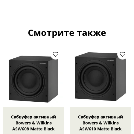
Смотрите также
Сабвуфер активный
Сабвуфер активный
Bowers & Wilkins
Bowers & Wilkins
ASW608 Matte Black
ASW610 Matte Black