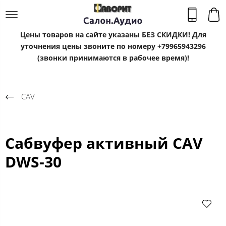
Цены товаров на сайте указаны БЕЗ СКИДКИ! Для
уточнения цены звоните по номеру +79965943296
(звонки принимаются в рабочее время)!
CAV
Сабвуфер активный CAV
DWS-30