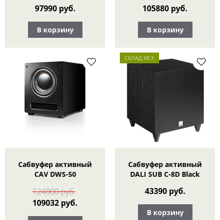
97990 руб.
105880 руб.
В корзину
В корзину
СКЛАД МСК
Сабвуфер активный
Сабвуфер активный
CAV DWS-50
DALI SUB C-8D Black
43390 руб.
124000 руб.
109032 руб.
В корзину