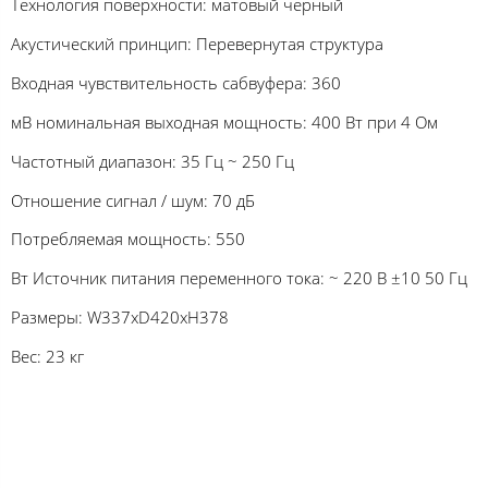
Технология поверхности: матовый черный
Акустический принцип: Перевернутая структура
Входная чувствительность сабвуфера: 360
мВ номинальная выходная мощность: 400 Вт при 4 Ом
Частотный диапазон: 35 Гц ~ 250 Гц
Отношение сигнал / шум: 70 дБ
Потребляемая мощность: 550
Вт Источник питания переменного тока: ~ 220 В ±10 50 Гц
Размеры: W337xD420xH378
Вес: 23 кг