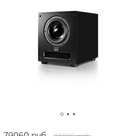
79060 руб.
91000 руб.