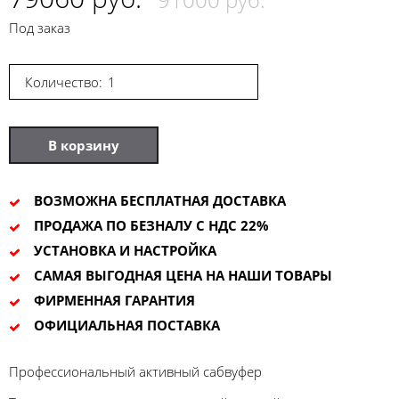
Под заказ
Количество:
В корзину
ВОЗМОЖНА БЕСПЛАТНАЯ ДОСТАВКА
ПРОДАЖА ПО БЕЗНАЛУ С НДС 22%
УСТАНОВКА И НАСТРОЙКА
САМАЯ ВЫГОДНАЯ ЦЕНА НА НАШИ ТОВАРЫ
ФИРМЕННАЯ ГАРАНТИЯ
ОФИЦИАЛЬНАЯ ПОСТАВКА
Профессиональный активный сабвуфер