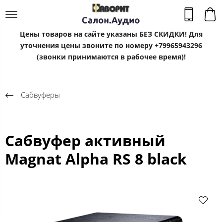
Цены товаров на сайте указаны БЕЗ СКИДКИ! Для
уточнения цены звоните по номеру +79965943296
(звонки принимаются в рабочее время)!
Сабвуферы
Сабвуфер активный
Magnat Alpha RS 8 black