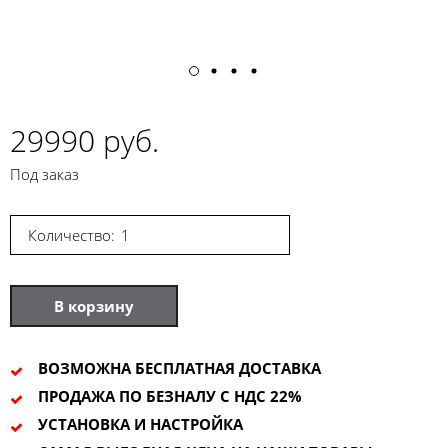
29990 руб.
Под заказ
Количество:
В корзину
ВОЗМОЖНА БЕСПЛАТНАЯ ДОСТАВКА
ПРОДАЖА ПО БЕЗНАЛУ С НДС 22%
УСТАНОВКА И НАСТРОЙКА