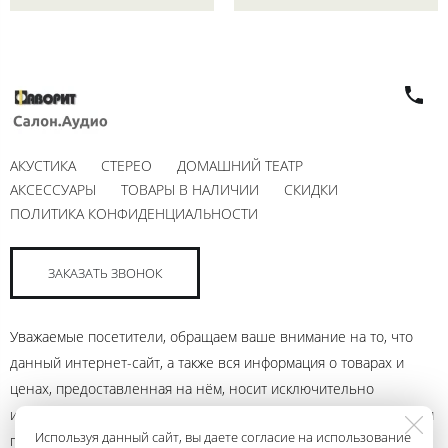
АКУСТИКА
СТЕРЕО
ДОМАШНИЙ ТЕАТР
АКСЕССУАРЫ
ТОВАРЫ В НАЛИЧИИ
СКИДКИ
ПОЛИТИКА КОНФИДЕНЦИАЛЬНОСТИ
ЗАКАЗАТЬ ЗВОНОК
Уважаемые посетители, обращаем ваше внимание на то, что
данный интернет-сайт, а также вся информация о товарах и
ценах, предоставленная на нём, носит исключительно
информационный характер и ни при каких условиях не является
Используя данный сайт, вы даете согласие на использование
публичной офертой, определяемой положениями Статьи 437