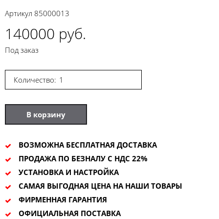
Артикул
85000013
140000 руб.
Под заказ
Количество:
В корзину
ВОЗМОЖНА БЕСПЛАТНАЯ ДОСТАВКА
ПРОДАЖА ПО БЕЗНАЛУ С НДС 22%
УСТАНОВКА И НАСТРОЙКА
САМАЯ ВЫГОДНАЯ ЦЕНА НА НАШИ ТОВАРЫ
ФИРМЕННАЯ ГАРАНТИЯ
ОФИЦИАЛЬНАЯ ПОСТАВКА