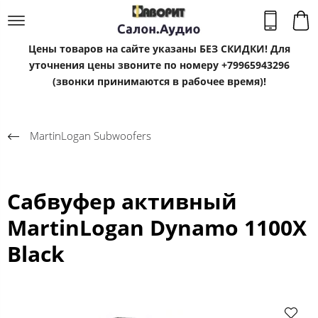
Цены товаров на сайте указаны БЕЗ СКИДКИ! Для
уточнения цены звоните по номеру +79965943296
(звонки принимаются в рабочее время)!
MartinLogan Subwoofers
Сабвуфер активный
MartinLogan Dynamo 1100X
Black