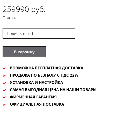
259990 руб.
Под заказ
Количество:
В корзину
ВОЗМОЖНА БЕСПЛАТНАЯ ДОСТАВКА
ПРОДАЖА ПО БЕЗНАЛУ С НДС 22%
УСТАНОВКА И НАСТРОЙКА
САМАЯ ВЫГОДНАЯ ЦЕНА НА НАШИ ТОВАРЫ
ФИРМЕННАЯ ГАРАНТИЯ
ОФИЦИАЛЬНАЯ ПОСТАВКА