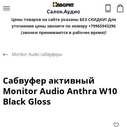
Цены товаров на сайте указаны БЕЗ СКИДКИ! Для
уточнения цены звоните по номеру +79965943296
(звонки принимаются в рабочее время)!
Monitor Audio сабвуферы
Сабвуфер активный
Monitor Audio Anthra W10
Black Gloss