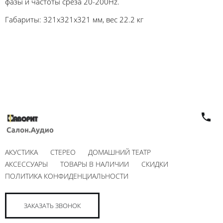
фазы и частоты среза 20-200Hz.
Габариты: 321х321х321 мм, вес 22.2 кг
АКУСТИКА
СТЕРЕО
ДОМАШНИЙ ТЕАТР
АКСЕССУАРЫ
ТОВАРЫ В НАЛИЧИИ
СКИДКИ
ПОЛИТИКА КОНФИДЕНЦИАЛЬНОСТИ
ЗАКАЗАТЬ ЗВОНОК