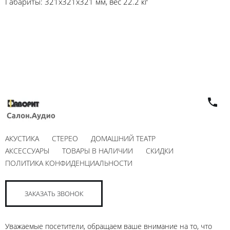
Габариты: 321х321х321 мм, вес 22.2 кг
АКУСТИКА
СТЕРЕО
ДОМАШНИЙ ТЕАТР
АКСЕССУАРЫ
ТОВАРЫ В НАЛИЧИИ
СКИДКИ
ПОЛИТИКА КОНФИДЕНЦИАЛЬНОСТИ
ЗАКАЗАТЬ ЗВОНОК
Уважаемые посетители, обращаем ваше внимание на то, что