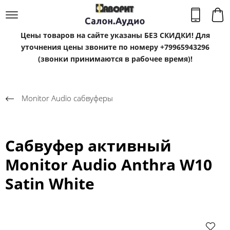
Цены товаров на сайте указаны БЕЗ СКИДКИ! Для
уточнения цены звоните по номеру +79965943296
(звонки принимаются в рабочее время)!
Monitor Audio сабвуферы
Сабвуфер активный
Monitor Audio Anthra W10
Satin White