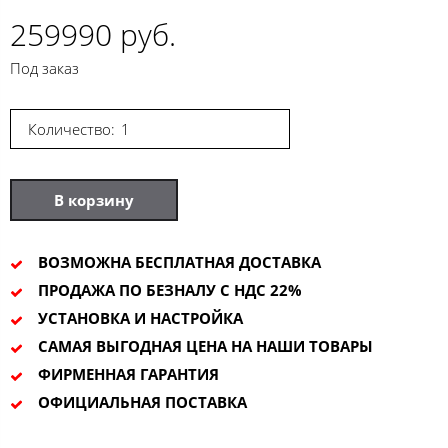
259990 руб.
Под заказ
Количество:
В корзину
ВОЗМОЖНА БЕСПЛАТНАЯ ДОСТАВКА
ПРОДАЖА ПО БЕЗНАЛУ С НДС 22%
УСТАНОВКА И НАСТРОЙКА
САМАЯ ВЫГОДНАЯ ЦЕНА НА НАШИ ТОВАРЫ
ФИРМЕННАЯ ГАРАНТИЯ
ОФИЦИАЛЬНАЯ ПОСТАВКА