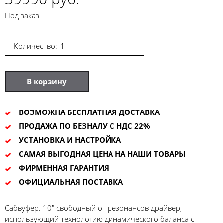
Под заказ
Количество:
В корзину
ВОЗМОЖНА БЕСПЛАТНАЯ ДОСТАВКА
ПРОДАЖА ПО БЕЗНАЛУ С НДС 22%
УСТАНОВКА И НАСТРОЙКА
САМАЯ ВЫГОДНАЯ ЦЕНА НА НАШИ ТОВАРЫ
ФИРМЕННАЯ ГАРАНТИЯ
ОФИЦИАЛЬНАЯ ПОСТАВКА
Сабвуфер. 10" свободный от резонансов драйвер,
использующий технологию динамического баланса с