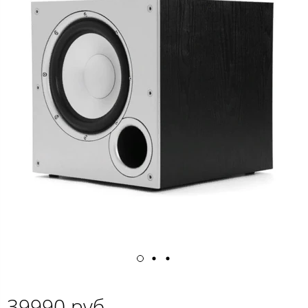
39990 руб.