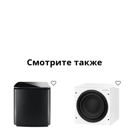
Смотрите также