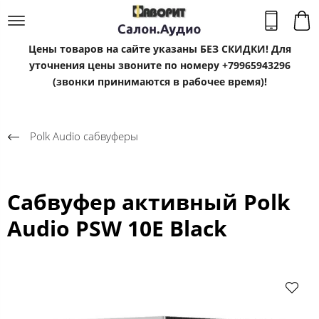
Цены товаров на сайте указаны БЕЗ СКИДКИ! Для
уточнения цены звоните по номеру +79965943296
(звонки принимаются в рабочее время)!
Polk Audio сабвуферы
Сабвуфер активный Polk
Audio PSW 10E Black