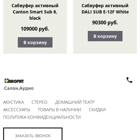
Сабвуфер активный
Сабвуфер активный
Canton Smart Sub 8,
DALI SUB E-12F White
black
90300 руб.
109000 руб.
В корзину
В корзину
АКУСТИКА
СТЕРЕО
ДОМАШНИЙ ТЕАТР
АКСЕССУАРЫ
ТОВАРЫ В НАЛИЧИИ
СКИДКИ
ПОЛИТИКА КОНФИДЕНЦИАЛЬНОСТИ
ЗАКАЗАТЬ ЗВОНОК