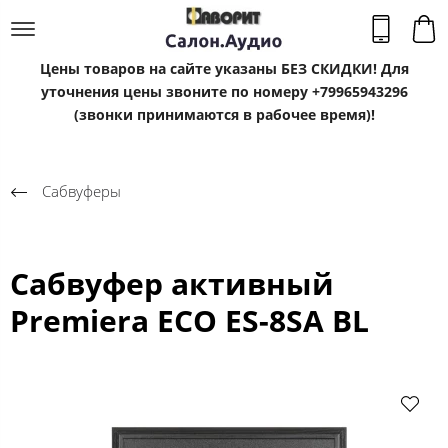
Цены товаров на сайте указаны БЕЗ СКИДКИ! Для
уточнения цены звоните по номеру +79965943296
(звонки принимаются в рабочее время)!
Сабвуферы
Сабвуфер активный
Premiera ECO ES-8SA BL