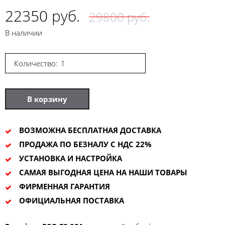
22350 руб.
29800 руб.
В наличии
Количество:
В корзину
ВОЗМОЖНА БЕСПЛАТНАЯ ДОСТАВКА
ПРОДАЖА ПО БЕЗНАЛУ С НДС 22%
УСТАНОВКА И НАСТРОЙКА
САМАЯ ВЫГОДНАЯ ЦЕНА НА НАШИ ТОВАРЫ
ФИРМЕННАЯ ГАРАНТИЯ
ОФИЦИАЛЬНАЯ ПОСТАВКА