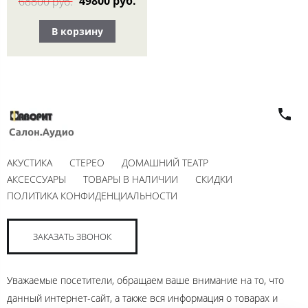
49800 руб.
68800 руб.
В корзину
АКУСТИКА
СТЕРЕО
ДОМАШНИЙ ТЕАТР
АКСЕССУАРЫ
ТОВАРЫ В НАЛИЧИИ
СКИДКИ
ПОЛИТИКА КОНФИДЕНЦИАЛЬНОСТИ
ЗАКАЗАТЬ ЗВОНОК
Уважаемые посетители, обращаем ваше внимание на то, что
данный интернет-сайт, а также вся информация о товарах и