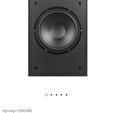
Артикул
ES8SABL