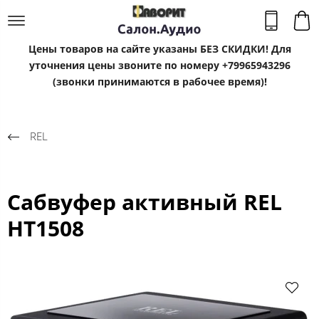
Цены товаров на сайте указаны БЕЗ СКИДКИ! Для
уточнения цены звоните по номеру +79965943296
(звонки принимаются в рабочее время)!
REL
Сабвуфер активный REL
HT1508