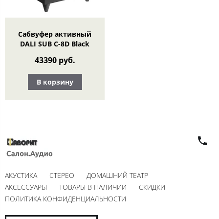
Сабвуфер активный
DALI SUB C-8D Black
43390 руб.
В корзину
АКУСТИКА
СТЕРЕО
ДОМАШНИЙ ТЕАТР
АКСЕССУАРЫ
ТОВАРЫ В НАЛИЧИИ
СКИДКИ
ПОЛИТИКА КОНФИДЕНЦИАЛЬНОСТИ