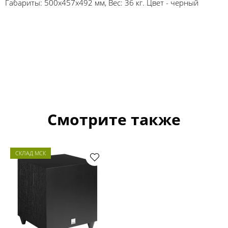
Габариты: 500х457х492 мм, Вес: 36 кг. Цвет - черный
Смотрите также
СКЛАД МСК