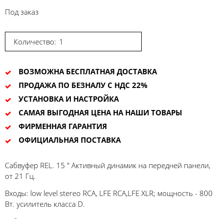
Под заказ
Количество:
ВОЗМОЖНА БЕСПЛАТНАЯ ДОСТАВКА
ПРОДАЖА ПО БЕЗНАЛУ С НДС 22%
УСТАНОВКА И НАСТРОЙКА
САМАЯ ВЫГОДНАЯ ЦЕНА НА НАШИ ТОВАРЫ
ФИРМЕННАЯ ГАРАНТИЯ
ОФИЦИАЛЬНАЯ ПОСТАВКА
Сабвуфер REL. 15 " Активный динамик на передней панели,
от 21 Гц.
Входы: low level stereo RCA, LFE RCA,LFE XLR; мощность - 800
Вт. усилитель класса D.