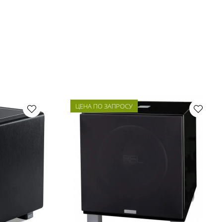
ЦЕНА ПО ЗАПРОСУ