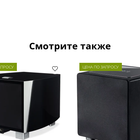
Смотрите также
АПРОСУ
ЦЕНА ПО ЗАПРОСУ