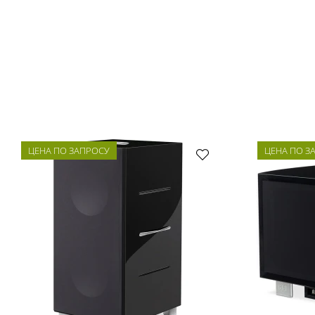
ЦЕНА ПО ЗАПРОСУ
ЦЕНА ПО З