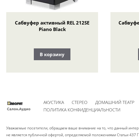
Сабвуфер активный REL 212SE
Сабвуфе
Piano Black
В корзину
АКУСТИКА
СТЕРЕО
ДОМАШНИЙ ТЕАТР
ПОЛИТИКА КОНФИДЕНЦИАЛЬНОСТИ
Уважаемые посетители, обращаем ваше внимание на то, что данный интерн
не является публичной офертой, определяемой положениями Статьи 437 Гр