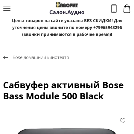
Цены товаров на сайте указаны БЕЗ СКИДКИ! Для
уточнения цены звоните по номеру +79965943296
(звонки принимаются в рабочее время)!
Bose домашний кинотеатр
Сабвуфер активный Bose
Bass Module 500 Black