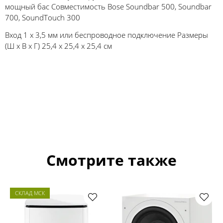
мощный бас Совместимость Bose Soundbar 500, Soundbar
700, SoundTouch 300
Вход 1 х 3,5 мм или беспроводное подключение Размеры
(Ш x В x Г) 25,4 x 25,4 x 25,4 см
Смотрите также
СКЛАД МСК