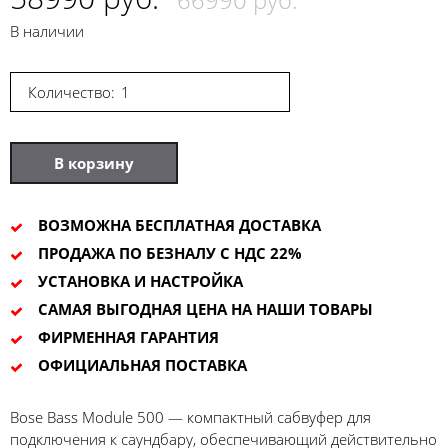
В наличии
Количество:
В корзину
ВОЗМОЖНА БЕСПЛАТНАЯ ДОСТАВКА
ПРОДАЖА ПО БЕЗНАЛУ С НДС 22%
УСТАНОВКА И НАСТРОЙКА
САМАЯ ВЫГОДНАЯ ЦЕНА НА НАШИ ТОВАРЫ
ФИРМЕННАЯ ГАРАНТИЯ
ОФИЦИАЛЬНАЯ ПОСТАВКА
Bose Bass Module 500 — компактный сабвуфер для
подключения к саундбару, обеспечивающий действительно