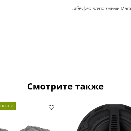
Сабвуфер всепогодный Marti
Смотрите также
АПРОСУ