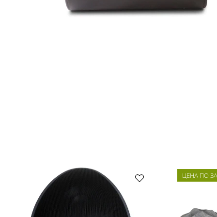
ЦЕНА ПО З