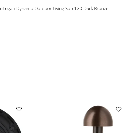
nLogan Dynamo Outdoor Living Sub 120 Dark Bronze