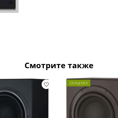
Смотрите также
СКЛАД МСК