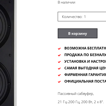
В наличии
Количество:
В корзину
ВОЗМОЖНА БЕСПЛАТН
ПРОДАЖА ПО БЕЗНАЛУ
УСТАНОВКА И НАСТРО
САМАЯ ВЫГОДНАЯ ЦЕ
ФИРМЕННАЯ ГАРАНТИ
ОФИЦИАЛЬНАЯ ПОСТ
Пассивный сабвуфер,
21 Гц-200 Гц, 200 Вт, 2 x 8".