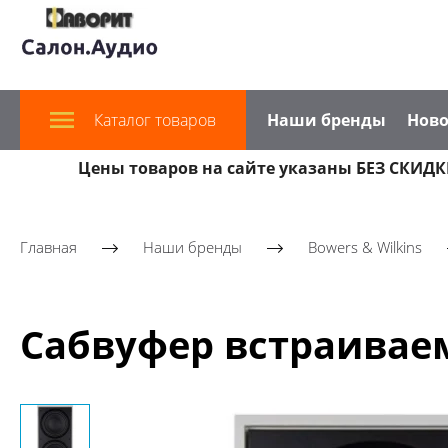
Каталог товаров
Наши бренды
Ново
Цены товаров на сайте указаны БЕЗ СКИДКИ
Главная
Наши бренды
Bowers & Wilkins
Сабвуфер встраиваем