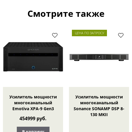
Смотрите также
ЦЕНА ПО ЗАПРОСУ
Усилитель мощности
Усилитель мощности
многоканальный
многоканальный
Emotiva XPA-9 Gen3
Sonance SONAMP DSP 8-
130 MKII
454999 руб.
В корзину