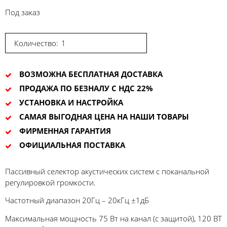
Под заказ
Количество:
ВОЗМОЖНА БЕСПЛАТНАЯ ДОСТАВКА
ПРОДАЖА ПО БЕЗНАЛУ С НДС 22%
УСТАНОВКА И НАСТРОЙКА
САМАЯ ВЫГОДНАЯ ЦЕНА НА НАШИ ТОВАРЫ
ФИРМЕННАЯ ГАРАНТИЯ
ОФИЦИАЛЬНАЯ ПОСТАВКА
Пассивный селектор акустических систем с поканальной
регулировкой громкости.
Частотный диапазон 20Гц – 20кГц ±1дБ
Максимальная мощность 75 Вт на канал (с защитой), 120 ВТ