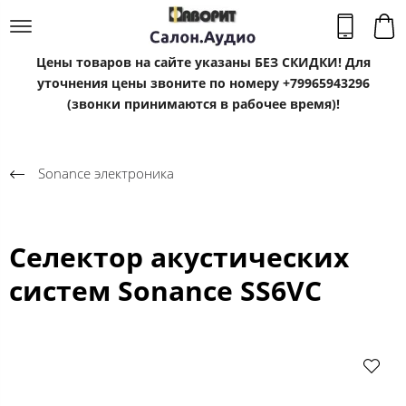
Цены товаров на сайте указаны БЕЗ СКИДКИ! Для
уточнения цены звоните по номеру +79965943296
(звонки принимаются в рабочее время)!
Sonance электроника
Селектор акустических
систем Sonance SS6VC