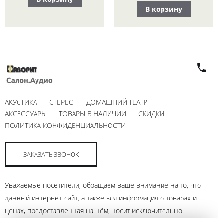
В корзину
АКУСТИКА
СТЕРЕО
ДОМАШНИЙ ТЕАТР
АКСЕССУАРЫ
ТОВАРЫ В НАЛИЧИИ
СКИДКИ
ПОЛИТИКА КОНФИДЕНЦИАЛЬНОСТИ
ЗАКАЗАТЬ ЗВОНОК
Уважаемые посетители, обращаем ваше внимание на то, что
данный интернет-сайт, а также вся информация о товарах и
ценах, предоставленная на нём, носит исключительно