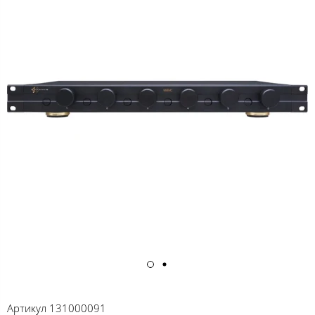
Артикул
131000091