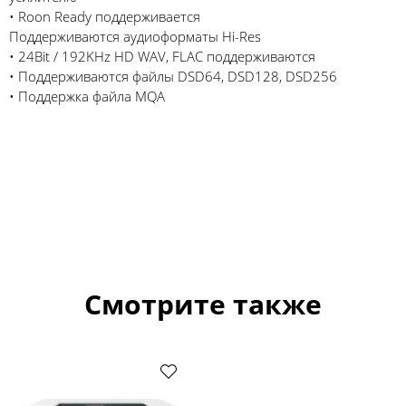
• Roon Ready поддерживается
Поддерживаются аудиоформаты Hi-Res
• 24Bit / 192KHz HD WAV, FLAC поддерживаются
• Поддерживаются файлы DSD64, DSD128, DSD256
• Поддержка файла MQA
Смотрите также