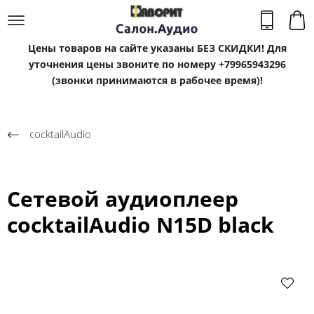
Цены товаров на сайте указаны БЕЗ СКИДКИ! Для
уточнения цены звоните по номеру +79965943296
(звонки принимаются в рабочее время)!
cocktailAudio
Сетевой аудиоплеер
cocktailAudio N15D black