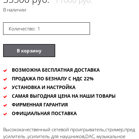
В наличии
Количество:
В корзину
ВОЗМОЖНА БЕСПЛАТНАЯ ДОСТАВКА
ПРОДАЖА ПО БЕЗНАЛУ С НДС 22%
УСТАНОВКА И НАСТРОЙКА
САМАЯ ВЫГОДНАЯ ЦЕНА НА НАШИ ТОВАРЫ
ФИРМЕННАЯ ГАРАНТИЯ
ОФИЦИАЛЬНАЯ ПОСТАВКА
Высококачественный сетевой проигрыватель,стример,пред
усилитель ,усилитель для наушников,DAC, музыкальное