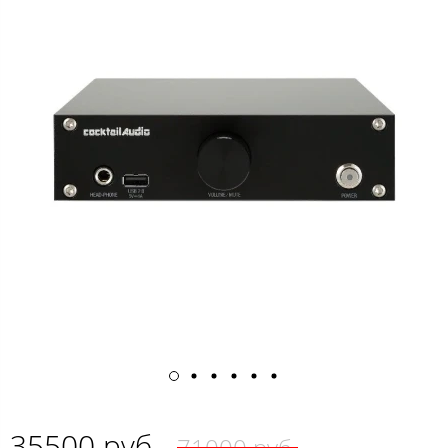
35500 руб.
71000 руб.