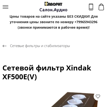
Цены товаров на сайте указаны БЕЗ СКИДКИ! Для
уточнения цены звоните по номеру +79965943296
(звонки принимаются в рабочее время)!
Сетевые фильтры и стабилизаторы
Сетевой фильтр Xindak
XF500E(V)