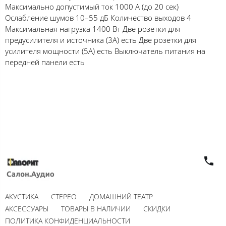
Максимально допустимый ток 1000 А (до 20 сек)
Ослабление шумов 10–55 дБ Количество выходов 4
Максимальная нагрузка 1400 Вт Две розетки для
предусилителя и источника (3А) есть Две розетки для
усилителя мощности (5А) есть Выключатель питания на
передней панели есть
АКУСТИКА
СТЕРЕО
ДОМАШНИЙ ТЕАТР
АКСЕССУАРЫ
ТОВАРЫ В НАЛИЧИИ
СКИДКИ
ПОЛИТИКА КОНФИДЕНЦИАЛЬНОСТИ