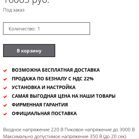
Под заказ
Количество:
В корзину
ВОЗМОЖНА БЕСПЛАТНАЯ ДОСТАВКА
ПРОДАЖА ПО БЕЗНАЛУ С НДС 22%
УСТАНОВКА И НАСТРОЙКА
САМАЯ ВЫГОДНАЯ ЦЕНА НА НАШИ ТОВАРЫ
ФИРМЕННАЯ ГАРАНТИЯ
ОФИЦИАЛЬНАЯ ПОСТАВКА
Входное напряжение 220 В Пиковое напряжение до 3000 В
Максимально допустимое напряжение 350 В (до 20 сек)