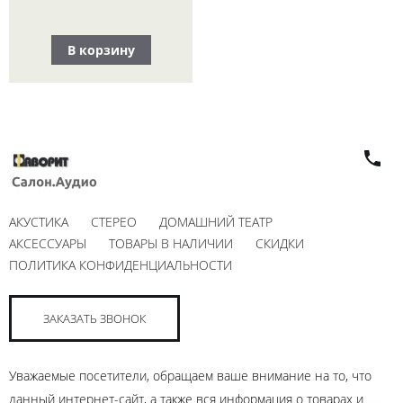
В корзину
АКУСТИКА
СТЕРЕО
ДОМАШНИЙ ТЕАТР
АКСЕССУАРЫ
ТОВАРЫ В НАЛИЧИИ
СКИДКИ
ПОЛИТИКА КОНФИДЕНЦИАЛЬНОСТИ
ЗАКАЗАТЬ ЗВОНОК
Уважаемые посетители, обращаем ваше внимание на то, что
данный интернет-сайт, а также вся информация о товарах и