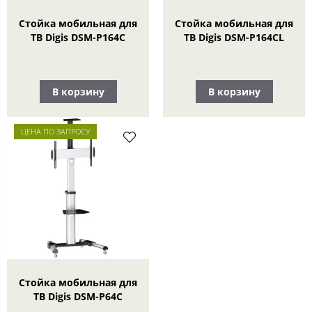
Стойка мобильная для
Стойка мобильная для
ТВ Digis DSM-P164C
ТВ Digis DSM-P164CL
В корзину
В корзину
ЦЕНА ПО ЗАПРОСУ
Стойка мобильная для
ТВ Digis DSM-P64C