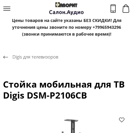
Цены товаров на сайте указаны БЕЗ СКИДКИ! Для
уточнения цены звоните по номеру +79965943296
(звонки принимаются в рабочее время)!
Digis для телевизоров
Стойка мобильная для ТВ
Digis DSM-P2106CB