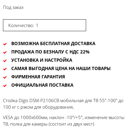
Под заказ
Количество:
ВОЗМОЖНА БЕСПЛАТНАЯ ДОСТАВКА
ПРОДАЖА ПО БЕЗНАЛУ С НДС 22%
УСТАНОВКА И НАСТРОЙКА
САМАЯ ВЫГОДНАЯ ЦЕНА НА НАШИ ТОВАРЫ
ФИРМЕННАЯ ГАРАНТИЯ
ОФИЦИАЛЬНАЯ ПОСТАВКА
Стойка Digis DSM-P2106CB мобильная для ТВ 55"-100" до
100 кг с рэком для оборудования,
VESA до 1000x600мм, наклон -10°/+5°, изменение высоты
ТВ, полка для камеры (состоит из двух мест)