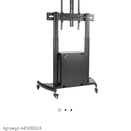
Артикул
44500024