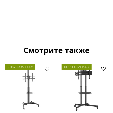
Смотрите также
ЦЕНА ПО ЗАПРОСУ
ЦЕНА ПО ЗАПРОСУ