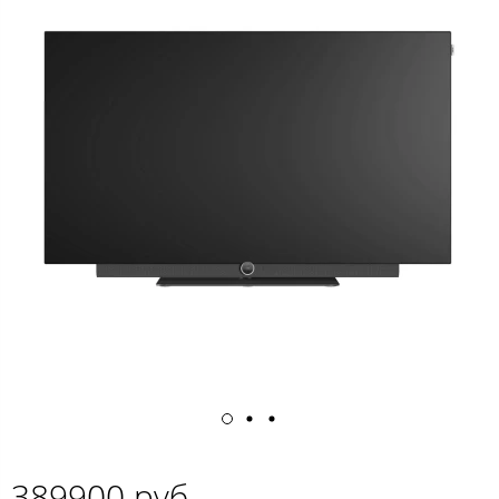
389900 руб.