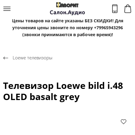
Цены товаров на сайте указаны БЕЗ СКИДКИ! Для
уточнения цены звоните по номеру +79965943296
(звонки принимаются в рабочее время)!
Loewe телевизоры
Телевизор Loewe bild i.48
OLED basalt grey