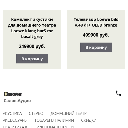
Комплект акустики
Телевизор Loewe bild
для домашнего театра
v.48 dr+ OLED bronze
Loewe klang bar5 mr
499900 руб.
basalt grey
249900 руб.
В корзину
В корзину
АКУСТИКА
СТЕРЕО
ДОМАШНИЙ ТЕАТР
АКСЕССУАРЫ
ТОВАРЫ В НАЛИЧИИ
СКИДКИ
ПОЛИТИКА КОНФИДЕНЦИАЛЬНОСТИ