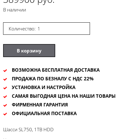
В наличии
Количество:
В корзину
ВОЗМОЖНА БЕСПЛАТНАЯ ДОСТАВКА
ПРОДАЖА ПО БЕЗНАЛУ С НДС 22%
УСТАНОВКА И НАСТРОЙКА
САМАЯ ВЫГОДНАЯ ЦЕНА НА НАШИ ТОВАРЫ
ФИРМЕННАЯ ГАРАНТИЯ
ОФИЦИАЛЬНАЯ ПОСТАВКА
Шасси SL750, 1TB HDD