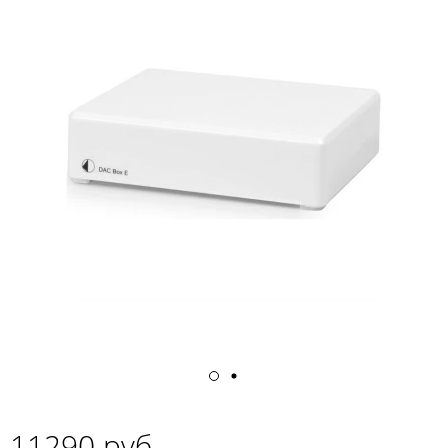
11290 руб.