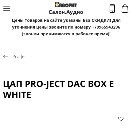
Цены товаров на сайте указаны БЕЗ СКИДКИ! Для
уточнения цены звоните по номеру +79965943296
(звонки принимаются в рабочее время)!
Pro-Ject
ЦАП PRO-JECT DAC BOX E
WHITE