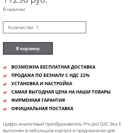
В наличии
Количество:
В корзину
ВОЗМОЖНА БЕСПЛАТНАЯ ДОСТАВКА
ПРОДАЖА ПО БЕЗНАЛУ С НДС 22%
УСТАНОВКА И НАСТРОЙКА
САМАЯ ВЫГОДНАЯ ЦЕНА НА НАШИ ТОВАРЫ
ФИРМЕННАЯ ГАРАНТИЯ
ОФИЦИАЛЬНАЯ ПОСТАВКА
Цифро-аналоговый преобразователь Pro-Ject DAC Box E
выполнен в небольшом корпусе и предназначен для