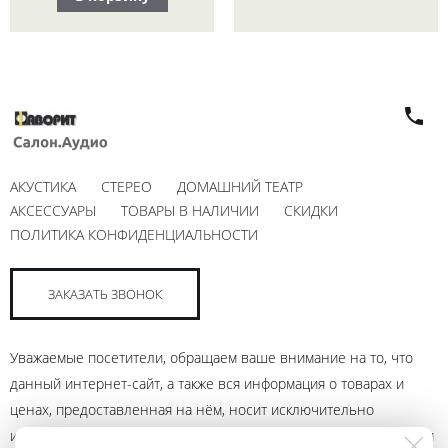
АКУСТИКА
СТЕРЕО
ДОМАШНИЙ ТЕАТР
АКСЕССУАРЫ
ТОВАРЫ В НАЛИЧИИ
СКИДКИ
ПОЛИТИКА КОНФИДЕНЦИАЛЬНОСТИ
ЗАКАЗАТЬ ЗВОНОК
Уважаемые посетители, обращаем ваше внимание на то, что
данный интернет-сайт, а также вся информация о товарах и
ценах, предоставленная на нём, носит исключительно
информационный характер и ни при каких условиях не является