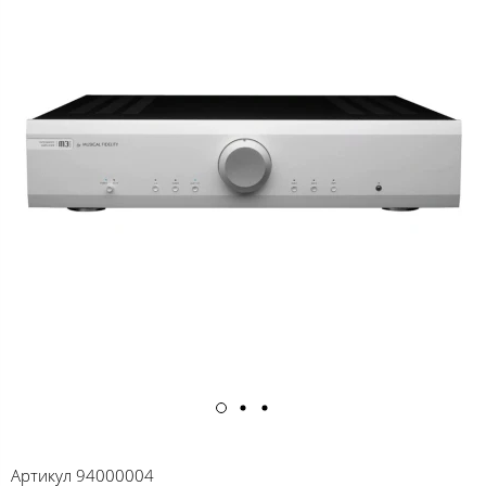
Артикул
94000004