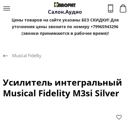
Цены товаров на сайте указаны БЕЗ СКИДКИ! Для
уточнения цены звоните по номеру +79965943296
(звонки принимаются в рабочее время)!
Musical Fidelity
Усилитель интегральный
Musical Fidelity M3si Silver