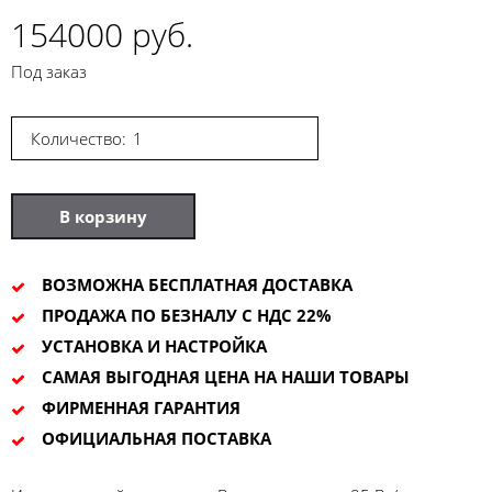
154000 руб.
Под заказ
Количество:
В корзину
ВОЗМОЖНА БЕСПЛАТНАЯ ДОСТАВКА
ПРОДАЖА ПО БЕЗНАЛУ С НДС 22%
УСТАНОВКА И НАСТРОЙКА
САМАЯ ВЫГОДНАЯ ЦЕНА НА НАШИ ТОВАРЫ
ФИРМЕННАЯ ГАРАНТИЯ
ОФИЦИАЛЬНАЯ ПОСТАВКА