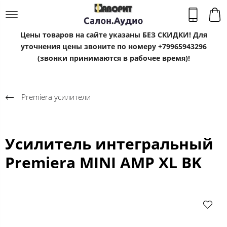
Цены товаров на сайте указаны БЕЗ СКИДКИ! Для
уточнения цены звоните по номеру +79965943296
(звонки принимаются в рабочее время)!
Premiera усилители
Усилитель интегральный
Premiera MINI AMP XL BK