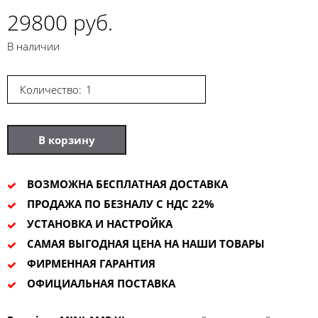
29800 руб.
В наличии
Количество:
В корзину
ВОЗМОЖНА БЕСПЛАТНАЯ ДОСТАВКА
ПРОДАЖА ПО БЕЗНАЛУ С НДС 22%
УСТАНОВКА И НАСТРОЙКА
САМАЯ ВЫГОДНАЯ ЦЕНА НА НАШИ ТОВАРЫ
ФИРМЕННАЯ ГАРАНТИЯ
ОФИЦИАЛЬНАЯ ПОСТАВКА