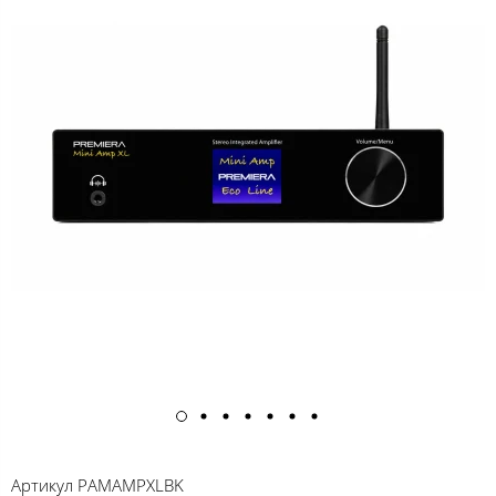
Артикул
PAMAMPXLBK