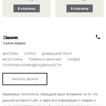
В корзину
В корзину
АКУСТИКА
СТЕРЕО
ДОМАШНИЙ ТЕАТР
АКСЕССУАРЫ
ТОВАРЫ В НАЛИЧИИ
СКИДКИ
ПОЛИТИКА КОНФИДЕНЦИАЛЬНОСТИ
ЗАКАЗАТЬ ЗВОНОК
Уважаемые посетители, обращаем ваше внимание на то, что
данный интернет-сайт, а также вся информация о товарах и