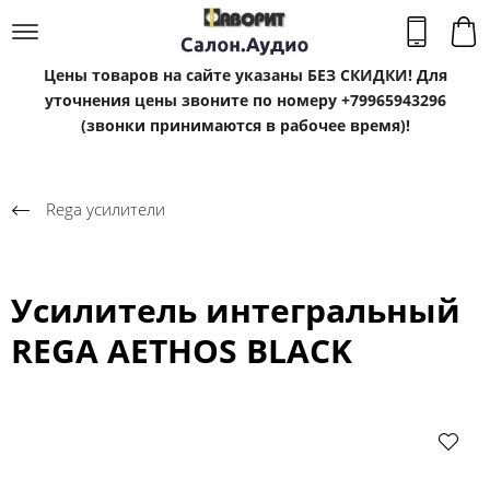
Цены товаров на сайте указаны БЕЗ СКИДКИ! Для
уточнения цены звоните по номеру +79965943296
(звонки принимаются в рабочее время)!
Rega усилители
Усилитель интегральный
REGA AETHOS BLACK