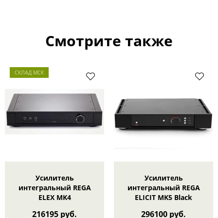
Смотрите также
СКЛАД МСК
Усилитель
Усилитель
интегральный REGA
интегральный REGA
ELEX MK4
ELICIT MK5 Black
216195 руб.
296100 руб.