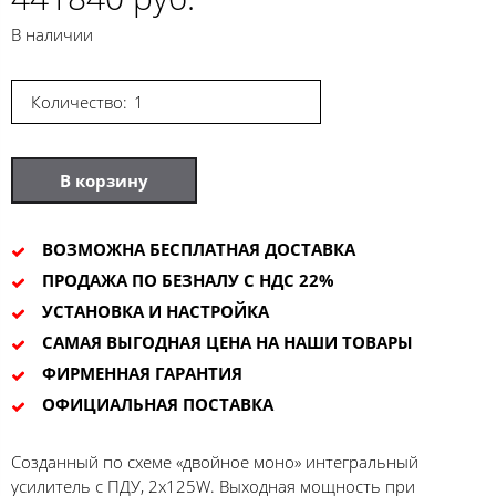
В наличии
Количество:
В корзину
ВОЗМОЖНА БЕСПЛАТНАЯ ДОСТАВКА
ПРОДАЖА ПО БЕЗНАЛУ С НДС 22%
УСТАНОВКА И НАСТРОЙКА
САМАЯ ВЫГОДНАЯ ЦЕНА НА НАШИ ТОВАРЫ
ФИРМЕННАЯ ГАРАНТИЯ
ОФИЦИАЛЬНАЯ ПОСТАВКА
Созданный по схеме «двойное моно» интегральный
усилитель с ПДУ, 2x125W. Выходная мощность при