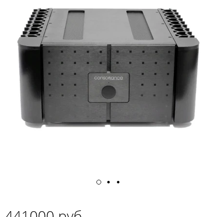
441000 руб.