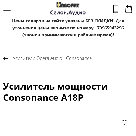
Цены товаров на сайте указаны БЕЗ СКИДКИ! Для
уточнения цены звоните по номеру +79965943296
(звонки принимаются в рабочее время)!
Усилители Opera Audio - Consonance
Усилитель мощности
Consonance A18P