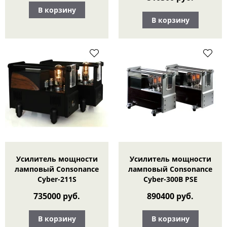
В корзину
В корзину
Усилитель мощности
Усилитель мощности
ламповый Consonance
ламповый Consonance
Cyber-211S
Cyber-300B PSE
735000 руб.
890400 руб.
В корзину
В корзину