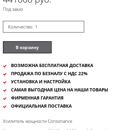
Под заказ
Количество:
В корзину
ВОЗМОЖНА БЕСПЛАТНАЯ ДОСТАВКА
ПРОДАЖА ПО БЕЗНАЛУ С НДС 22%
УСТАНОВКА И НАСТРОЙКА
САМАЯ ВЫГОДНАЯ ЦЕНА НА НАШИ ТОВАРЫ
ФИРМЕННАЯ ГАРАНТИЯ
ОФИЦИАЛЬНАЯ ПОСТАВКА
Усилитель мощности Consonance