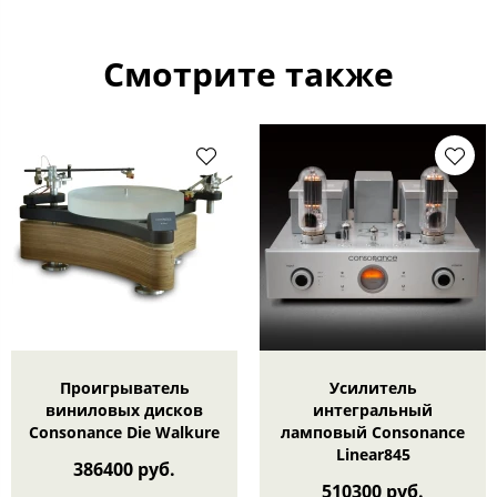
Смотрите также
Проигрыватель
Усилитель
виниловых дисков
интегральный
Consonance Die Walkure
ламповый Consonance
Linear845
386400 руб.
510300 руб.