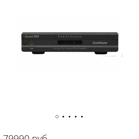
79990 руб.