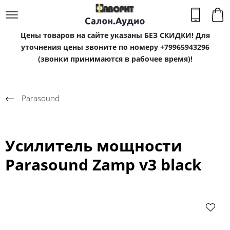
Цены товаров на сайте указаны БЕЗ СКИДКИ! Для
уточнения цены звоните по номеру +79965943296
(звонки принимаются в рабочее время)!
Parasound
Усилитель мощности
Parasound Zamp v3 black