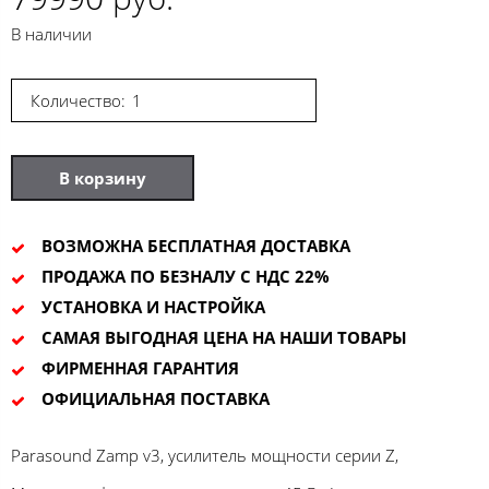
В наличии
Количество:
В корзину
ВОЗМОЖНА БЕСПЛАТНАЯ ДОСТАВКА
ПРОДАЖА ПО БЕЗНАЛУ С НДС 22%
УСТАНОВКА И НАСТРОЙКА
САМАЯ ВЫГОДНАЯ ЦЕНА НА НАШИ ТОВАРЫ
ФИРМЕННАЯ ГАРАНТИЯ
ОФИЦИАЛЬНАЯ ПОСТАВКА
Parasound Zamp v3, усилитель мощности серии Z,