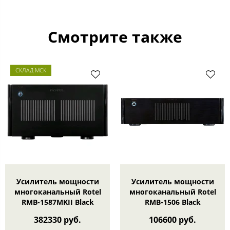
Смотрите также
СКЛАД МСК
Усилитель мощности
Усилитель мощности
многоканальный Rotel
многоканальный Rotel
RMB-1587MKII Black
RMB-1506 Black
382330 руб.
106600 руб.