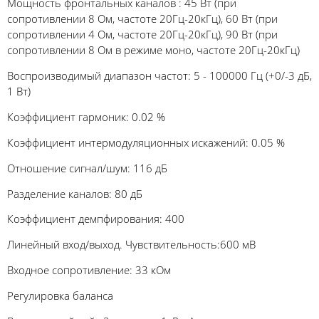
Мощность фронтальных каналов : 45 Вт (при
сопротивлении 8 Ом, частоте 20Гц-20кГц), 60 Вт (при
сопротивлении 4 Ом, частоте 20Гц-20кГц), 90 Вт (при
сопротивлении 8 Ом в режиме моно, частоте 20Гц-20кГц)
Воспроизводимый диапазон частот: 5 - 100000 Гц (+0/-3 дБ,
1 Вт)
Коэффициент гармоник: 0.02 %
Коэффициент интермодуляционных искажений: 0.05 %
Отношение сигнал/шум: 116 дБ
Разделение каналов: 80 дБ
Коэффициент демпфирования: 400
Линейный вход/выход. Чувствительность:600 мВ
Входное сопротивление: 33 кОм
Регулировка баланса