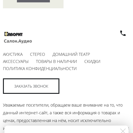
АКУСТИКА
СТЕРЕО
ДОМАШНИЙ ТЕАТР
АКСЕССУАРЫ
ТОВАРЫ В НАЛИЧИИ
СКИДКИ
ПОЛИТИКА КОНФИДЕНЦИАЛЬНОСТИ
ЗАКАЗАТЬ ЗВОНОК
Уважаемые посетители, обращаем ваше внимание на то, что
данный интернет-сайт, а также вся информация о товарах и
ценах, предоставленная на нём, носит исключительно
информационный характер и ни при каких условиях не является