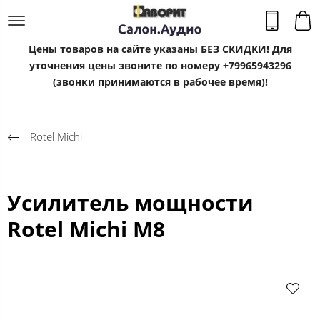
Цены товаров на сайте указаны БЕЗ СКИДКИ! Для
уточнения цены звоните по номеру +79965943296
(звонки принимаются в рабочее время)!
Rotel Michi
Усилитель мощности
Rotel Michi M8