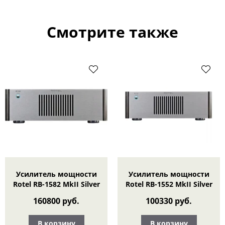
Смотрите также
Усилитель мощности
Усилитель мощности
Rotel RB-1582 MkII Silver
Rotel RB-1552 MkII Silver
160800 руб.
100330 руб.
В корзину
В корзину