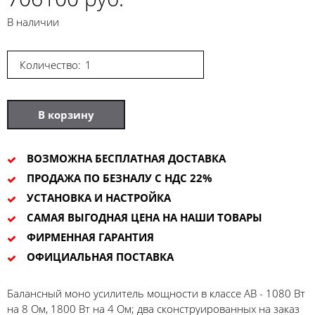
В наличии
Количество:
В корзину
ВОЗМОЖНА БЕСПЛАТНАЯ ДОСТАВКА
ПРОДАЖА ПО БЕЗНАЛУ С НДС 22%
УСТАНОВКА И НАСТРОЙКА
САМАЯ ВЫГОДНАЯ ЦЕНА НА НАШИ ТОВАРЫ
ФИРМЕННАЯ ГАРАНТИЯ
ОФИЦИАЛЬНАЯ ПОСТАВКА
Балансный моно усилитель мощности в классе AB - 1080 Вт
на 8 Ом, 1800 Вт на 4 Ом; два сконструированных на заказ