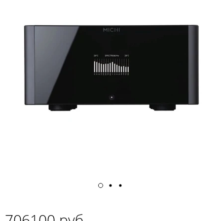
706100 руб.