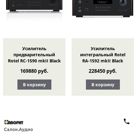
Усилитель
Усилитель
предварительный
интегральный Rotel
Rotel RC-1590 mkII Black
RA-1592 mkII Black
169880 руб.
228450 руб.
В корзину
В корзину