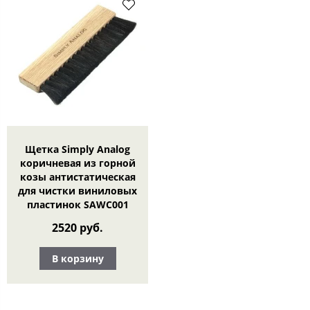
Щетка Simply Analog
коричневая из горной
козы антистатическая
для чистки виниловых
пластинок SAWC001
2520 руб.
В корзину