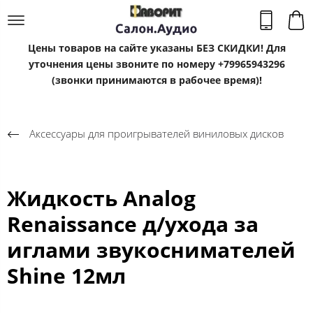
Цены товаров на сайте указаны БЕЗ СКИДКИ! Для
уточнения цены звоните по номеру +79965943296
(звонки принимаются в рабочее время)!
Аксессуары для проигрывателей виниловых дисков
Жидкость Analog
Renaissance д/ухода за
иглами звукоснимателей
Shine 12мл