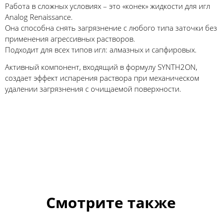
Работа в сложных условиях – это «конек» жидкости для игл
Analog Renaissance.
Она способна снять загрязнение с любого типа заточки без
применения агрессивных растворов.
Подходит для всех типов игл: алмазных и сапфировых.
Активный компонент, входящий в формулу SYNTH2ON,
создает эффект испарения раствора при механическом
удалении загрязнения с очищаемой поверхности.
Смотрите также