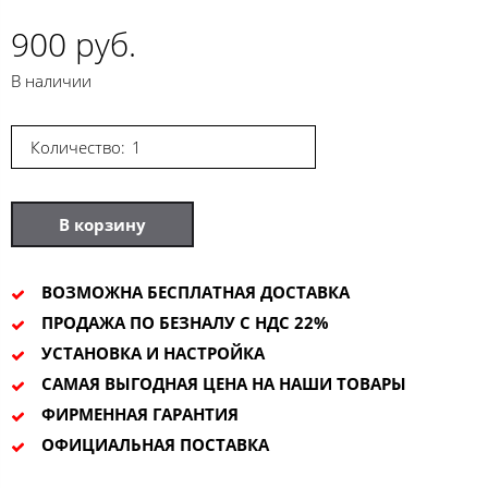
900 руб.
В наличии
Количество:
В корзину
ВОЗМОЖНА БЕСПЛАТНАЯ ДОСТАВКА
ПРОДАЖА ПО БЕЗНАЛУ С НДС 22%
УСТАНОВКА И НАСТРОЙКА
САМАЯ ВЫГОДНАЯ ЦЕНА НА НАШИ ТОВАРЫ
ФИРМЕННАЯ ГАРАНТИЯ
ОФИЦИАЛЬНАЯ ПОСТАВКА