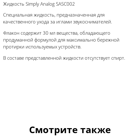
Жидкость Simply Analog SASC002
Специальная жидкость, предназначенная для
качественного ухода за иглами звукоснимателей.
Флакон содержит 30 мл вещества, обладающего
продуманной формулой для максимально бережной
протирки используемых устройств.
В составе представленной жидкости отсутствует спирт.
Смотрите также