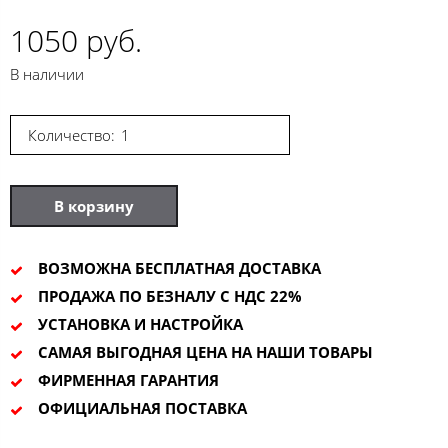
1050 руб.
В наличии
Количество:
В корзину
ВОЗМОЖНА БЕСПЛАТНАЯ ДОСТАВКА
ПРОДАЖА ПО БЕЗНАЛУ С НДС 22%
УСТАНОВКА И НАСТРОЙКА
САМАЯ ВЫГОДНАЯ ЦЕНА НА НАШИ ТОВАРЫ
ФИРМЕННАЯ ГАРАНТИЯ
ОФИЦИАЛЬНАЯ ПОСТАВКА