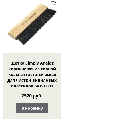
Щетка Simply Analog
коричневая из горной
козы антистатическая
для чистки виниловых
пластинок SAWC001
2520 руб.
В корзину