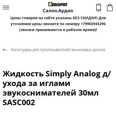
Цены товаров на сайте указаны БЕЗ СКИДКИ! Для
уточнения цены звоните по номеру +79965943296
(звонки принимаются в рабочее время)!
Аксессуары для проигрывателей виниловых дисков
Жидкость Simply Analog д/
ухода за иглами
звукоснимателей 30мл
SASC002