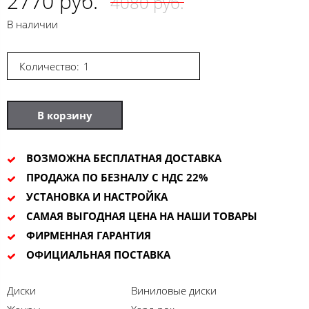
2770 руб.
4080 руб.
В наличии
Количество:
В корзину
ВОЗМОЖНА БЕСПЛАТНАЯ ДОСТАВКА
ПРОДАЖА ПО БЕЗНАЛУ С НДС 22%
УСТАНОВКА И НАСТРОЙКА
САМАЯ ВЫГОДНАЯ ЦЕНА НА НАШИ ТОВАРЫ
ФИРМЕННАЯ ГАРАНТИЯ
ОФИЦИАЛЬНАЯ ПОСТАВКА
Диски
Виниловые диски