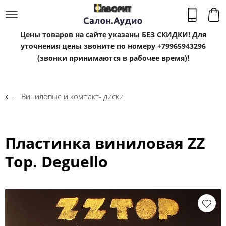
Цены товаров на сайте указаны БЕЗ СКИДКИ! Для
уточнения цены звоните по номеру +79965943296
(звонки принимаются в рабочее время)!
Виниловые и компакт- диски
Пластинка виниловая ZZ
Top. Deguello