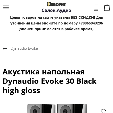
Цены товаров на сайте указаны БЕЗ СКИДКИ! Для
уточнения цены звоните по номеру +79965943296
(звонки принимаются в рабочее время)!
Dynaudio Evoke
Акустика напольная
Dynaudio Evoke 30 Black
high gloss