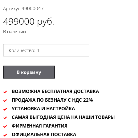
Артикул
49000047
499000 руб.
В наличии
Количество:
В корзину
ВОЗМОЖНА БЕСПЛАТНАЯ ДОСТАВКА
ПРОДАЖА ПО БЕЗНАЛУ С НДС 22%
УСТАНОВКА И НАСТРОЙКА
САМАЯ ВЫГОДНАЯ ЦЕНА НА НАШИ ТОВАРЫ
ФИРМЕННАЯ ГАРАНТИЯ
ОФИЦИАЛЬНАЯ ПОСТАВКА