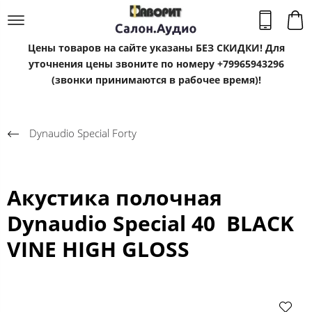
Цены товаров на сайте указаны БЕЗ СКИДКИ! Для
уточнения цены звоните по номеру +79965943296
(звонки принимаются в рабочее время)!
Dynaudio Special Forty
Акустика полочная
Dynaudio Special 40 BLACK
VINE HIGH GLOSS