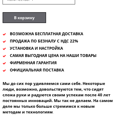
В корзину
ВОЗМОЖНА БЕСПЛАТНАЯ ДОСТАВКА
ПРОДАЖА ПО БЕЗНАЛУ С НДС 22%
УСТАНОВКА И НАСТРОЙКА
САМАЯ ВЫГОДНАЯ ЦЕНА НА НАШИ ТОВАРЫ
ФИРМЕННАЯ ГАРАНТИЯ
ОФИЦИАЛЬНАЯ ПОСТАВКА
Мы до сих пор удивляемся сами себе. Некоторые
люди, возможно, довольствуются тем, что сидят
сложа руки и радуются своим успехам после 40 лет
постоянных инноваций. Мы так не делаем. На самом
деле мы только больше стремимся к новым
методам и технологиям
.