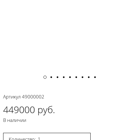
Артикул
49000002
449000 руб.
В наличии
Количество: