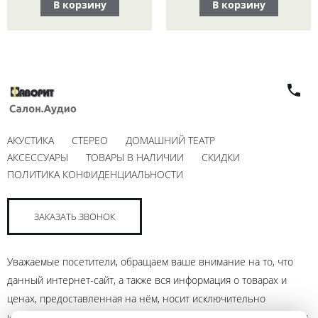
В корзину
В корзину
АКУСТИКА
СТЕРЕО
ДОМАШНИЙ ТЕАТР
АКСЕССУАРЫ
ТОВАРЫ В НАЛИЧИИ
СКИДКИ
ПОЛИТИКА КОНФИДЕНЦИАЛЬНОСТИ
ЗАКАЗАТЬ ЗВОНОК
Уважаемые посетители, обращаем ваше внимание на то, что
данный интернет-сайт, а также вся информация о товарах и
ценах, предоставленная на нём, носит исключительно
информационный характер и ни при каких условиях не является