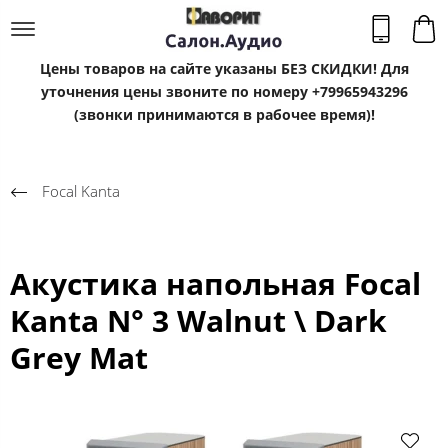
Цены товаров на сайте указаны БЕЗ СКИДКИ! Для
уточнения цены звоните по номеру +79965943296
(звонки принимаются в рабочее время)!
Focal Kanta
Акустика напольная Focal
Kanta N° 3 Walnut \ Dark
Grey Mat