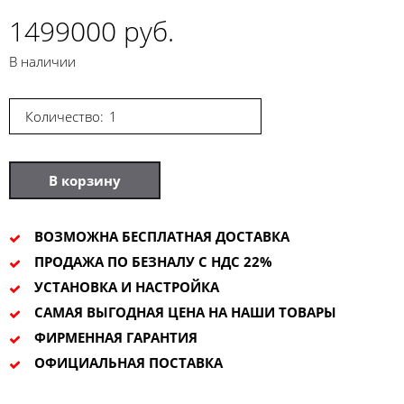
1499000 руб.
В наличии
Количество:
В корзину
ВОЗМОЖНА БЕСПЛАТНАЯ ДОСТАВКА
ПРОДАЖА ПО БЕЗНАЛУ С НДС 22%
УСТАНОВКА И НАСТРОЙКА
САМАЯ ВЫГОДНАЯ ЦЕНА НА НАШИ ТОВАРЫ
ФИРМЕННАЯ ГАРАНТИЯ
ОФИЦИАЛЬНАЯ ПОСТАВКА