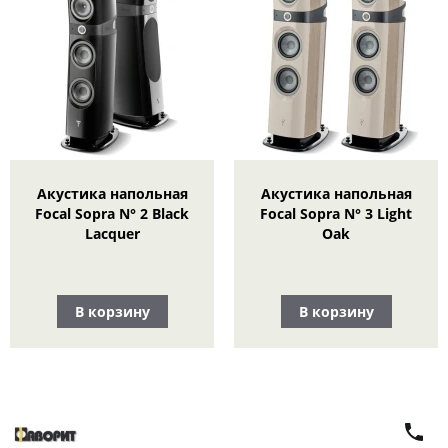
Акустика напольная
Акустика напольная
Focal Sopra N° 2 Black
Focal Sopra N° 3 Light
Lacquer
Oak
В корзину
В корзину