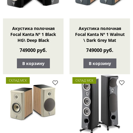
Акустика полочная
Акустика полочная
Focal Kanta N° 1 Black
Focal Kanta N° 1 Walnut
HG\ Deep Black
\ Dark Grey Mat
749000 руб.
749000 руб.
В корзину
В корзину
СКЛАД МСК
СКЛАД МСК