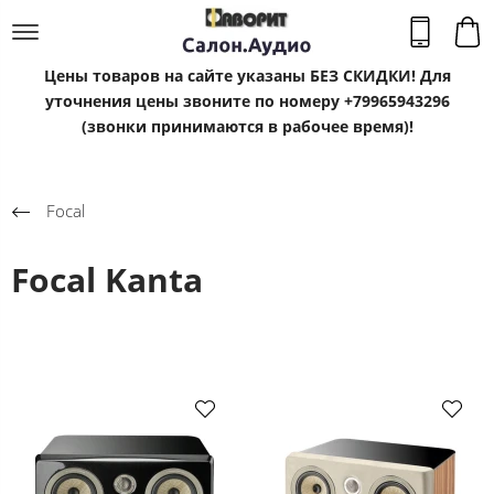
Цены товаров на сайте указаны БЕЗ СКИДКИ! Для
уточнения цены звоните по номеру +79965943296
(звонки принимаются в рабочее время)!
Focal
Focal Kanta