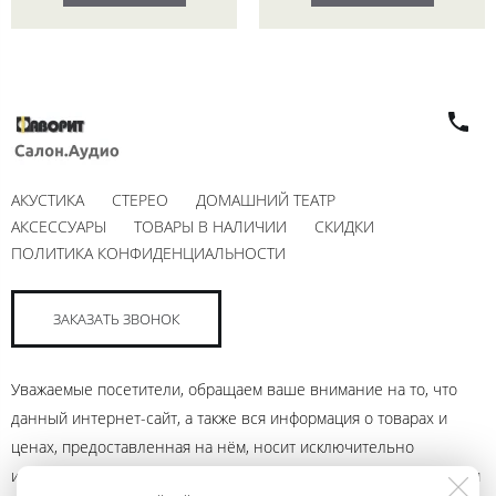
АКУСТИКА
СТЕРЕО
ДОМАШНИЙ ТЕАТР
АКСЕССУАРЫ
ТОВАРЫ В НАЛИЧИИ
СКИДКИ
ПОЛИТИКА КОНФИДЕНЦИАЛЬНОСТИ
ЗАКАЗАТЬ ЗВОНОК
Уважаемые посетители, обращаем ваше внимание на то, что
данный интернет-сайт, а также вся информация о товарах и
ценах, предоставленная на нём, носит исключительно
информационный характер и ни при каких условиях не является