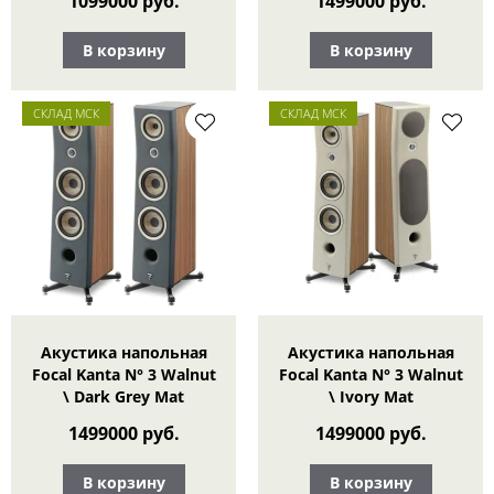
1099000 руб.
1499000 руб.
В корзину
В корзину
СКЛАД МСК
СКЛАД МСК
Акустика напольная
Акустика напольная
Focal Kanta N° 3 Walnut
Focal Kanta N° 3 Walnut
\ Dark Grey Mat
\ Ivory Mat
1499000 руб.
1499000 руб.
В корзину
В корзину