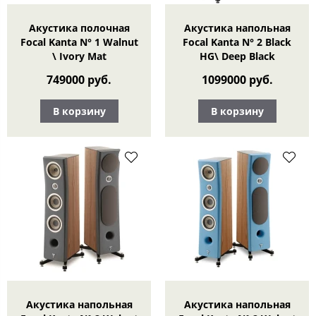
Акустика полочная
Акустика напольная
Focal Kanta N° 1 Walnut
Focal Kanta N° 2 Black
\ Ivory Mat
HG\ Deep Black
749000 руб.
1099000 руб.
В корзину
В корзину
Акустика напольная
Акустика напольная