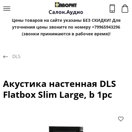
Цены товаров на сайте указаны БЕЗ СКИДКИ! Для
уточнения цены звоните по номеру +79965943296
(звонки принимаются в рабочее время)!
DLS
Акустика настенная DLS
Flatbox Slim Large, b 1pc