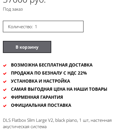
Под заказ
Количество:
В корзину
ВОЗМОЖНА БЕСПЛАТНАЯ ДОСТАВКА
ПРОДАЖА ПО БЕЗНАЛУ С НДС 22%
УСТАНОВКА И НАСТРОЙКА
САМАЯ ВЫГОДНАЯ ЦЕНА НА НАШИ ТОВАРЫ
ФИРМЕННАЯ ГАРАНТИЯ
ОФИЦИАЛЬНАЯ ПОСТАВКА
DLS Flatbox Slim Large V2, black piano, 1 шт, настенная
акустическая система