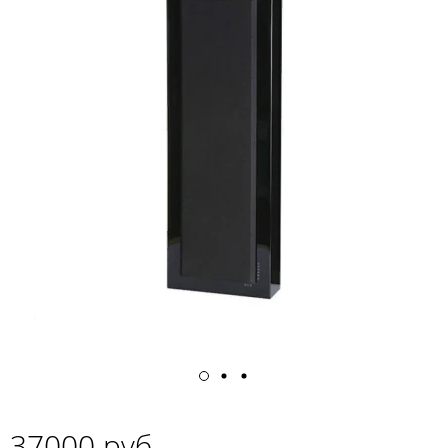
37000 руб.