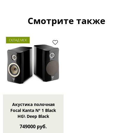
Смотрите также
СКЛАД МСК
Акустика полочная
Focal Kanta N° 1 Black
HG\ Deep Black
749000 руб.