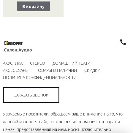
В корзину
АКУСТИКА
СТЕРЕО
ДОМАШНИЙ ТЕАТР
АКСЕССУАРЫ
ТОВАРЫ В НАЛИЧИИ
СКИДКИ
ПОЛИТИКА КОНФИДЕНЦИАЛЬНОСТИ
ЗАКАЗАТЬ ЗВОНОК
Уважаемые посетители, обращаем ваше внимание на то, что
данный интернет-сайт, а также вся информация о товарах и
ценах, предоставленная на нём, носит исключительно