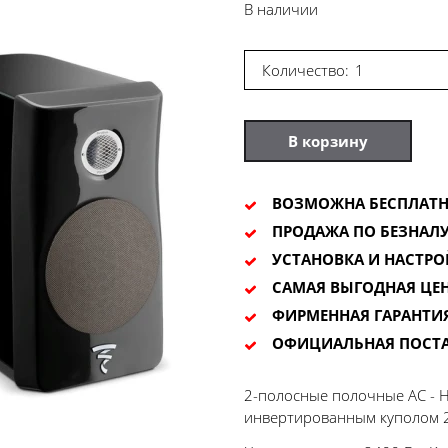
В наличии
Количество:
В корзину
ВОЗМОЖНА БЕСПЛАТН
ПРОДАЖА ПО БЕЗНАЛУ
УСТАНОВКА И НАСТРО
САМАЯ ВЫГОДНАЯ ЦЕ
ФИРМЕННАЯ ГАРАНТИ
ОФИЦИАЛЬНАЯ ПОСТ
2-полосные полочные АС - Н
инвертированным куполом 