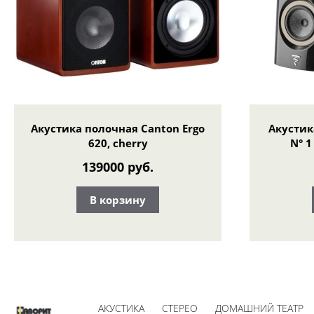
Акустика полочная Canton Ergo
Акустик
620, cherry
N° 1
139000 руб.
В корзину
АКУСТИКА
СТЕРЕО
ДОМАШНИЙ ТЕАТР