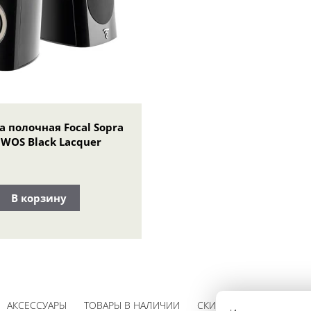
а полочная Focal Sopra
 WOS Black Lacquer
В корзину
АКСЕССУАРЫ
ТОВАРЫ В НАЛИЧИИ
СКИДКИ