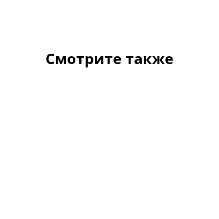
Смотрите также