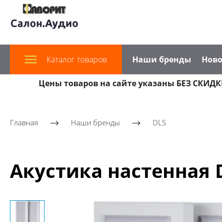
Каталог товаров
Наши бренды
Ново
Цены товаров на сайте указаны БЕЗ СКИДКИ
Главная
Наши бренды
DLS
Акустика настенная D