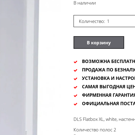
В наличии
Количество:
В корзину
ВОЗМОЖНА БЕСПЛАТН
ПРОДАЖА ПО БЕЗНАЛУ
УСТАНОВКА И НАСТРО
САМАЯ ВЫГОДНАЯ ЦЕ
ФИРМЕННАЯ ГАРАНТИ
ОФИЦИАЛЬНАЯ ПОСТ
DLS Flatbox XL, white, насте
Количество полос 2