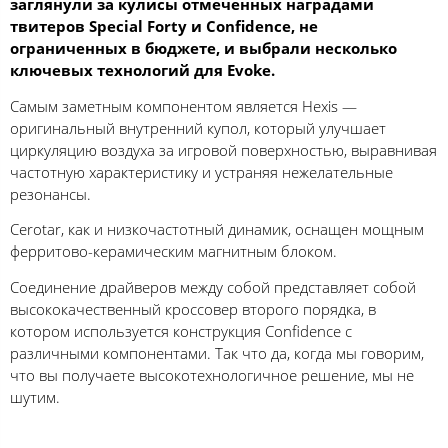
заглянули за кулисы отмеченных наградами
твитеров Special Forty и Confidence, не
ограниченных в бюджете, и выбрали несколько
ключевых технологий для Evoke.
Самым заметным компонентом является Hexis —
оригинальный внутренний купол, который улучшает
циркуляцию воздуха за игровой поверхностью, выравнивая
частотную характеристику и устраняя нежелательные
резонансы.
Cerotar, как и низкочастотный динамик, оснащен мощным
ферритово-керамическим магнитным блоком.
Соединение драйверов между собой представляет собой
высококачественный кроссовер второго порядка, в
котором используется конструкция Confidence с
различными компонентами. Так что да, когда мы говорим,
что вы получаете высокотехнологичное решение, мы не
шутим.