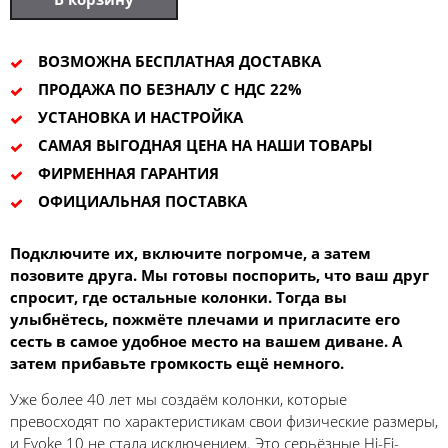
ВОЗМОЖНА БЕСПЛАТНАЯ ДОСТАВКА
ПРОДАЖА ПО БЕЗНАЛУ С НДС 22%
УСТАНОВКА И НАСТРОЙКА
САМАЯ ВЫГОДНАЯ ЦЕНА НА НАШИ ТОВАРЫ
ФИРМЕННАЯ ГАРАНТИЯ
ОФИЦИАЛЬНАЯ ПОСТАВКА
Подключите их, включите погромче, а затем
позовите друга. Мы готовы поспорить, что ваш друг
спросит, где остальные колонки. Тогда вы
улыбнётесь, пожмёте плечами и пригласите его
сесть в самое удобное место на вашем диване. А
затем прибавьте громкость ещё немного.
Уже более 40 лет мы создаём колонки, которые
превосходят по характеристикам свои физические размеры,
и Evoke 10 не стала исключением. Это серьёзные Hi-Fi-