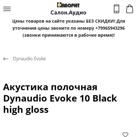
Цены товаров на сайте указаны БЕЗ СКИДКИ! Для
уточнения цены звоните по номеру +79965943296
(звонки принимаются в рабочее время)!
Dynaudio Evoke
Акустика полочная
Dynaudio Evoke 10 Black
high gloss