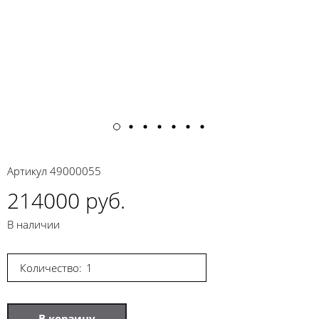
Артикул
49000055
214000 руб.
В наличии
Количество:
В корзину