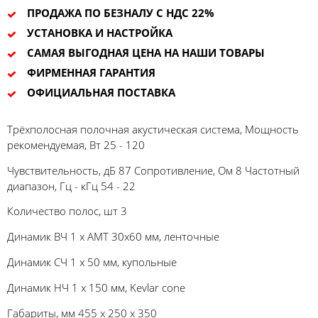
ПРОДАЖА ПО БЕЗНАЛУ С НДС 22%
УСТАНОВКА И НАСТРОЙКА
САМАЯ ВЫГОДНАЯ ЦЕНА НА НАШИ ТОВАРЫ
ФИРМЕННАЯ ГАРАНТИЯ
ОФИЦИАЛЬНАЯ ПОСТАВКА
Трёхполосная полочная акустическая система, Мощность
рекомендуемая, Вт 25 - 120
Чувствительность, дБ 87 Сопротивление, Ом 8 Частотный
диапазон, Гц - кГц 54 - 22
Количество полос, шт 3
Динамик ВЧ 1 х AMT 30х60 мм, ленточные
Динамик СЧ 1 x 50 мм, купольные
Динамик НЧ 1 х 150 мм, Kevlar cone
Габариты, мм 455 x 250 x 350