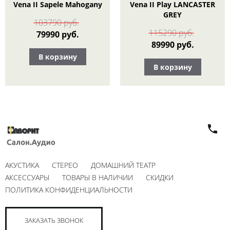
Vena II Sapele Mahogany
Vena II Play LANCASTER
GREY
103790 руб.
115290 руб.
79990 руб.
89990 руб.
В корзину
В корзину
АКУСТИКА
СТЕРЕО
ДОМАШНИЙ ТЕАТР
АКСЕССУАРЫ
ТОВАРЫ В НАЛИЧИИ
СКИДКИ
ПОЛИТИКА КОНФИДЕНЦИАЛЬНОСТИ
ЗАКАЗАТЬ ЗВОНОК