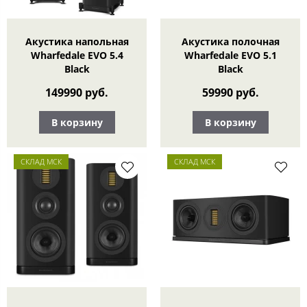
Акустика напольная
Акустика полочная
Wharfedale EVO 5.4
Wharfedale EVO 5.1
Black
Black
149990 руб.
59990 руб.
В корзину
В корзину
СКЛАД МСК
СКЛАД МСК