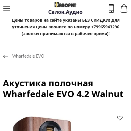
Цены товаров на сайте указаны БЕЗ СКИДКИ! Для
уточнения цены звоните по номеру +79965943296
(звонки принимаются в рабочее время)!
Wharfedale EVO
Акустика полочная
Wharfedale EVO 4.2 Walnut