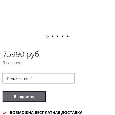
75990 руб.
В наличии
Количество:
В корзину
ВОЗМОЖНА БЕСПЛАТНАЯ ДОСТАВКА