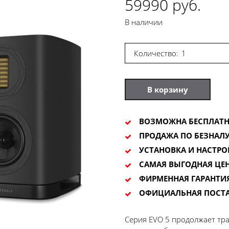
59990 руб.
В наличии
Количество:
В корзину
ВОЗМОЖНА БЕСПЛАТН
ПРОДАЖА ПО БЕЗНАЛУ
УСТАНОВКА И НАСТРО
САМАЯ ВЫГОДНАЯ ЦЕ
ФИРМЕННАЯ ГАРАНТИ
ОФИЦИАЛЬНАЯ ПОСТ
Серия EVO 5 продолжает тра