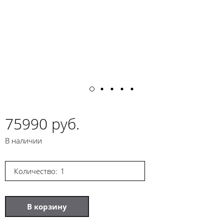
75990 руб.
В наличии
Количество:
В корзину