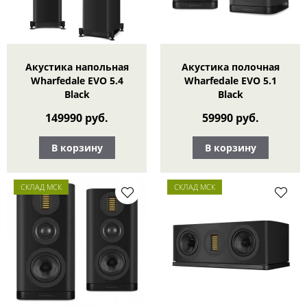
Акустика напольная
Акустика полочная
Wharfedale EVO 5.4
Wharfedale EVO 5.1
Black
Black
149990 руб.
59990 руб.
В корзину
В корзину
СКЛАД МСК
СКЛАД МСК