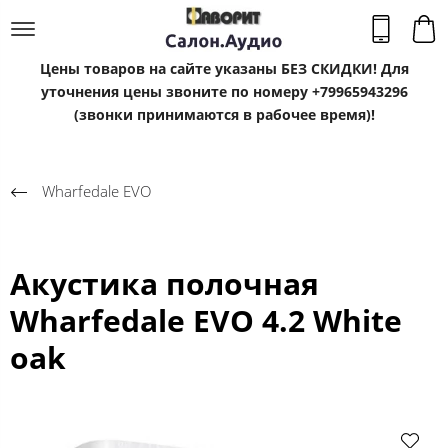
Цены товаров на сайте указаны БЕЗ СКИДКИ! Для
уточнения цены звоните по номеру +79965943296
(звонки принимаются в рабочее время)!
Wharfedale EVO
Акустика полочная
Wharfedale EVO 4.2 White
oak