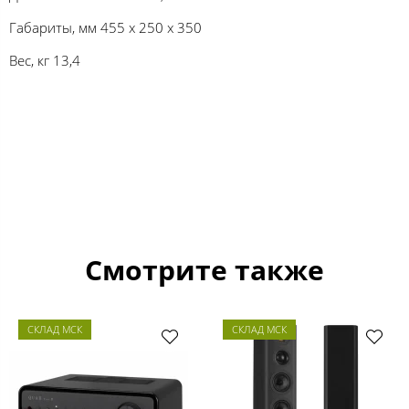
Габариты, мм 455 x 250 x 350
Вес, кг 13,4
Смотрите также
СКЛАД МСК
СКЛАД МСК