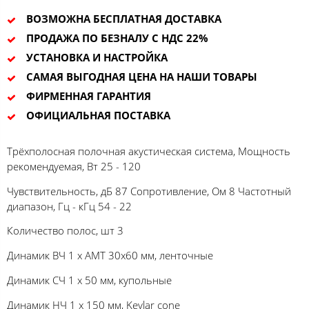
ВОЗМОЖНА БЕСПЛАТНАЯ ДОСТАВКА
ПРОДАЖА ПО БЕЗНАЛУ С НДС 22%
УСТАНОВКА И НАСТРОЙКА
САМАЯ ВЫГОДНАЯ ЦЕНА НА НАШИ ТОВАРЫ
ФИРМЕННАЯ ГАРАНТИЯ
ОФИЦИАЛЬНАЯ ПОСТАВКА
Трёхполосная полочная акустическая система, Мощность
рекомендуемая, Вт 25 - 120
Чувствительность, дБ 87 Сопротивление, Ом 8 Частотный
диапазон, Гц - кГц 54 - 22
Количество полос, шт 3
Динамик ВЧ 1 х AMT 30х60 мм, ленточные
Динамик СЧ 1 x 50 мм, купольные
Динамик НЧ 1 х 150 мм, Kevlar cone