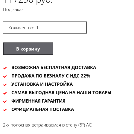
Под заказ
Количество:
В корзину
ВОЗМОЖНА БЕСПЛАТНАЯ ДОСТАВКА
ПРОДАЖА ПО БЕЗНАЛУ С НДС 22%
УСТАНОВКА И НАСТРОЙКА
САМАЯ ВЫГОДНАЯ ЦЕНА НА НАШИ ТОВАРЫ
ФИРМЕННАЯ ГАРАНТИЯ
ОФИЦИАЛЬНАЯ ПОСТАВКА
2-х полосная встраиваемая в стену (5") АС,