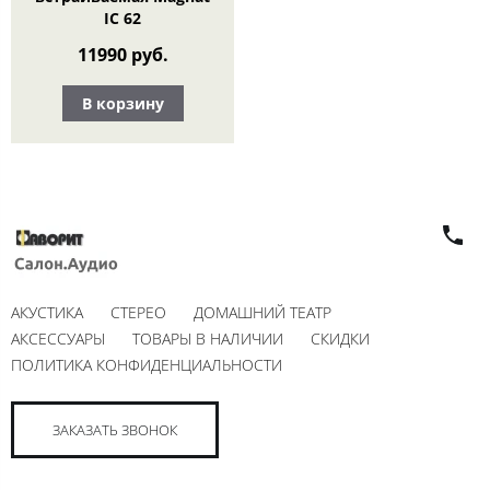
IC 62
11990 руб.
В корзину
АКУСТИКА
СТЕРЕО
ДОМАШНИЙ ТЕАТР
АКСЕССУАРЫ
ТОВАРЫ В НАЛИЧИИ
СКИДКИ
ПОЛИТИКА КОНФИДЕНЦИАЛЬНОСТИ
ЗАКАЗАТЬ ЗВОНОК