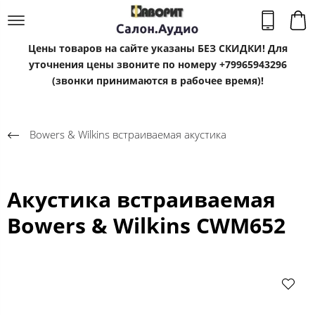
Цены товаров на сайте указаны БЕЗ СКИДКИ! Для
уточнения цены звоните по номеру +79965943296
(звонки принимаются в рабочее время)!
Bowers & Wilkins встраиваемая акустика
Акустика встраиваемая
Bowers & Wilkins CWM652