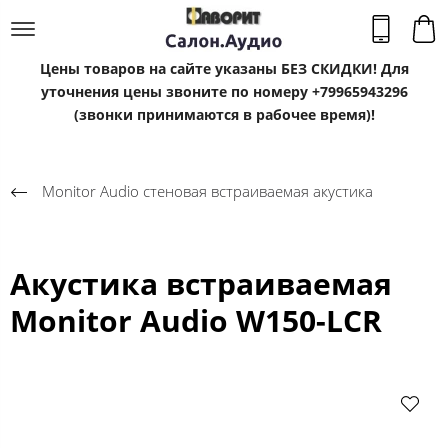
Цены товаров на сайте указаны БЕЗ СКИДКИ! Для
уточнения цены звоните по номеру +79965943296
(звонки принимаются в рабочее время)!
Monitor Audio стеновая встраиваемая акустика
Акустика встраиваемая
Monitor Audio W150-LCR