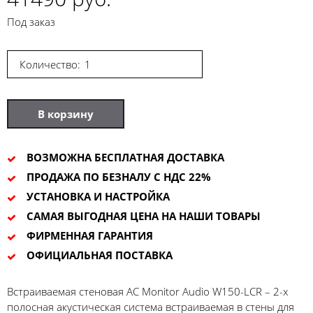
Под заказ
Количество:
В корзину
ВОЗМОЖНА БЕСПЛАТНАЯ ДОСТАВКА
ПРОДАЖА ПО БЕЗНАЛУ С НДС 22%
УСТАНОВКА И НАСТРОЙКА
САМАЯ ВЫГОДНАЯ ЦЕНА НА НАШИ ТОВАРЫ
ФИРМЕННАЯ ГАРАНТИЯ
ОФИЦИАЛЬНАЯ ПОСТАВКА
Встраиваемая стеновая АС Monitor Audio W150-LCR – 2-х
полосная акустическая система встраиваемая в стены для