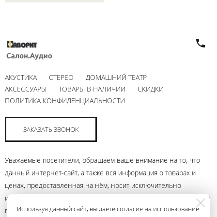
АКУСТИКА
СТЕРЕО
ДОМАШНИЙ ТЕАТР
АКСЕССУАРЫ
ТОВАРЫ В НАЛИЧИИ
СКИДКИ
ПОЛИТИКА КОНФИДЕНЦИАЛЬНОСТИ
ЗАКАЗАТЬ ЗВОНОК
Уважаемые посетители, обращаем ваше внимание на то, что
данный интернет-сайт, а также вся информация о товарах и
ценах, предоставленная на нём, носит исключительно
информационный характер и ни при каких условиях не является
Используя данный сайт, вы даете согласие на использование
публичной офертой, определяемой положениями Статьи 437