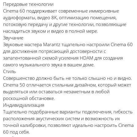
Передовые технологии
Cinema 60 поддерживает современные иммерсивные
аудиоформаты, видео 8K, оптимизацию помещения,
потоковую передачу и другие технологии, позволяющие
насладиться звуком и видео в полной мере.
Звучание
Звуковые мастера Marantz тщательно настроили Cinema 60
для достижения потрясающей достоверности с
запатентованной схемой усиления HDAM для создания
самого музыкального звука в вашем доме.
Стиль
Совершенство должно быть не только слышно но и видно.
Cinema 50 отличается стильным дизайном, который может
выделяться или оставаться незаметным в любой
роскошной обстановке.
Индивидуализация
Тщательно подобранные варианты подключения, гибкость
расположения акустических систем и возможность их
точной калибровки, позволяют идеально настроить Cinema
60 под себя.