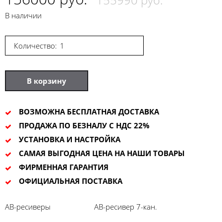
В наличии
Количество:
В корзину
ВОЗМОЖНА БЕСПЛАТНАЯ ДОСТАВКА
ПРОДАЖА ПО БЕЗНАЛУ С НДС 22%
УСТАНОВКА И НАСТРОЙКА
САМАЯ ВЫГОДНАЯ ЦЕНА НА НАШИ ТОВАРЫ
ФИРМЕННАЯ ГАРАНТИЯ
ОФИЦИАЛЬНАЯ ПОСТАВКА
АВ-ресиверы
АВ-ресивер 7-кан.