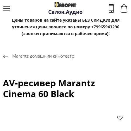
Цены товаров на сайте указаны БЕЗ СКИДКИ! Для
уточнения цены звоните по номеру +79965943296
(звонки принимаются в рабочее время)!
Marantz домашний кинотеатр
AV-ресивер Marantz
Cinema 60 Black