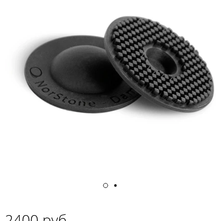
2400 руб.