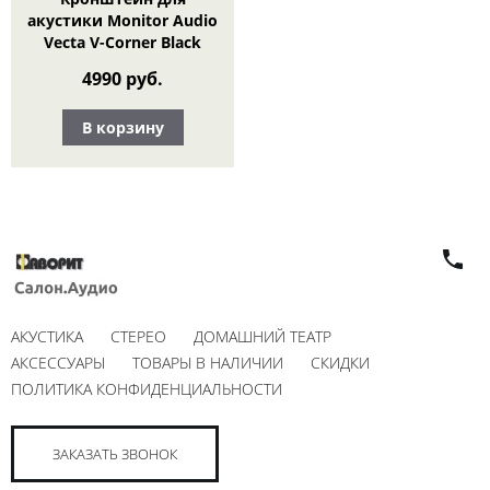
акустики Monitor Audio
Vecta V-Corner Black
4990 руб.
В корзину
АКУСТИКА
СТЕРЕО
ДОМАШНИЙ ТЕАТР
АКСЕССУАРЫ
ТОВАРЫ В НАЛИЧИИ
СКИДКИ
ПОЛИТИКА КОНФИДЕНЦИАЛЬНОСТИ
ЗАКАЗАТЬ ЗВОНОК