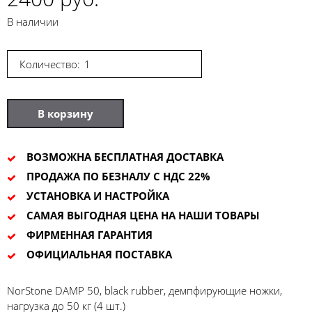
В наличии
Количество:
В корзину
ВОЗМОЖНА БЕСПЛАТНАЯ ДОСТАВКА
ПРОДАЖА ПО БЕЗНАЛУ С НДС 22%
УСТАНОВКА И НАСТРОЙКА
САМАЯ ВЫГОДНАЯ ЦЕНА НА НАШИ ТОВАРЫ
ФИРМЕННАЯ ГАРАНТИЯ
ОФИЦИАЛЬНАЯ ПОСТАВКА
NorStone DAMP 50, black rubber, демпфирующие ножки,
нагрузка до 50 кг (4 шт.)