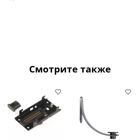
Смотрите также