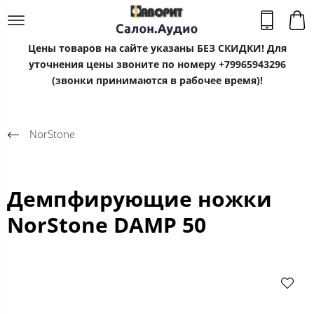
Цены товаров на сайте указаны БЕЗ СКИДКИ! Для
уточнения цены звоните по номеру +79965943296
(звонки принимаются в рабочее время)!
NorStone
Демпфирующие ножки
NorStone DAMP 50