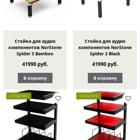
Стойка для аудио
Стойка для аудио
компонентов NorStone
компонентов NorStone
Spider 3 Bamboo
Spider 3 Black
41990 руб.
41990 руб.
В корзину
В корзину
СКЛАД МСК
СКЛАД МСК