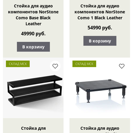
Стойка для аудио
Стойка для аудио
компонентов NorStone
компонентов NorStone
Como Base Black
Como 1 Black Leather
Leather
54990 руб.
49990 руб.
В корзину
В корзину
СКЛАД МСК
СКЛАД МСК
Стойка для
Стойка для аудио