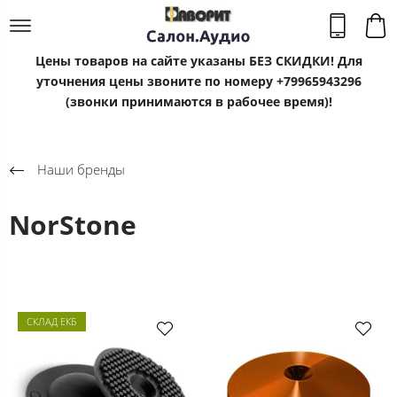
Цены товаров на сайте указаны БЕЗ СКИДКИ! Для
уточнения цены звоните по номеру +79965943296
(звонки принимаются в рабочее время)!
Наши бренды
NorStone
СКЛАД ЕКБ