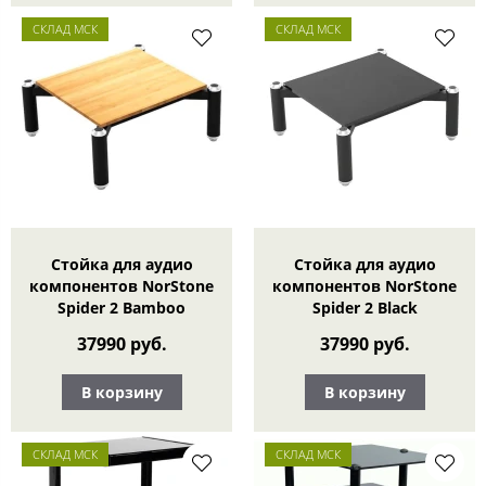
СКЛАД МСК
СКЛАД МСК
Стойка для аудио
Стойка для аудио
компонентов NorStone
компонентов NorStone
Spider 2 Bamboo
Spider 2 Black
37990 руб.
37990 руб.
В корзину
В корзину
СКЛАД МСК
СКЛАД МСК