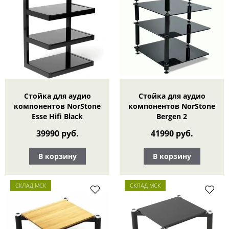
Стойка для аудио
Стойка для аудио
компонентов NorStone
компонентов NorStone
Esse Hifi Black
Bergen 2
39990 руб.
41990 руб.
В корзину
В корзину
СКЛАД МСК
СКЛАД МСК