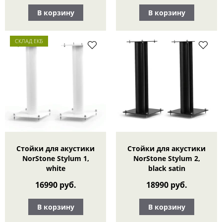
В корзину
В корзину
СКЛАД ЕКБ
Стойки для акустики
Стойки для акустики
NorStone Stylum 1,
NorStone Stylum 2,
white
black satin
16990 руб.
18990 руб.
В корзину
В корзину