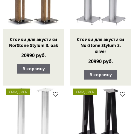
Стойки для акустики
Стойки для акустики
NorStone Stylum 3, oak
NorStone Stylum 3,
silver
20990 руб.
20990 руб.
В корзину
В корзину
СКЛАД МСК
СКЛАД МСК