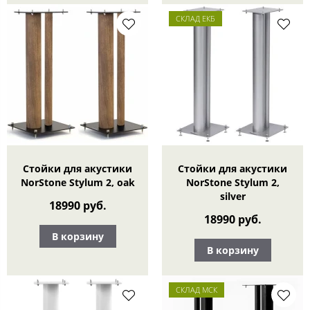
СКЛАД ЕКБ
Стойки для акустики
Стойки для акустики
NorStone Stylum 2, oak
NorStone Stylum 2,
silver
18990 руб.
18990 руб.
В корзину
В корзину
СКЛАД МСК