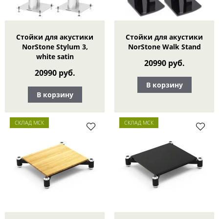
Стойки для акустики
Стойки для акустики
NorStone Stylum 3,
NorStone Walk Stand
white satin
20990 руб.
20990 руб.
В корзину
В корзину
СКЛАД МСК
СКЛАД МСК