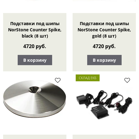
Подставки под шипы
Подставки под шипы
NorStone Counter Spike,
NorStone Counter Spike,
black (8 шт)
gold (8 шт)
4720 руб.
4720 руб.
В корзину
В корзину
СКЛАД ЕКБ