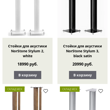
Стойки для акустики
Стойки для акустики
NorStone Stylum 2,
NorStone Stylum 3,
white
black satin
18990 руб.
20990 руб.
В корзину
В корзину
СКЛАД МСК
СКЛАД МСК