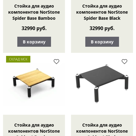
Стойка для аудио
Стойка для аудио
компонентов NorStone
компонентов NorStone
Spider Base Bamboo
Spider Base Black
32990 руб.
32990 руб.
В корзину
В корзину
СКЛАД МСК
Стойка для аудио
Стойка для аудио
компонентов NorStone
компонентов NorStone