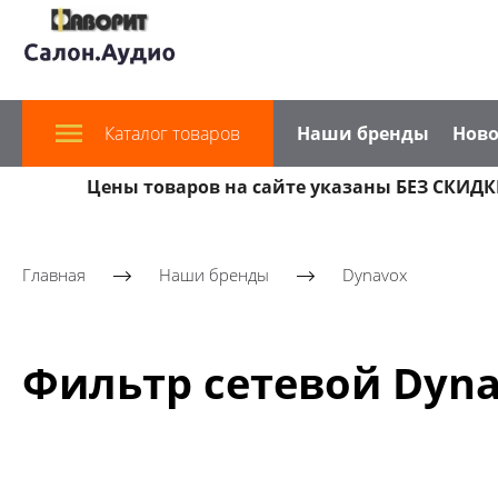
Каталог товаров
Наши бренды
Ново
Цены товаров на сайте указаны БЕЗ СКИДКИ
Главная
Наши бренды
Dynavox
Фильтр сетевой Dynav