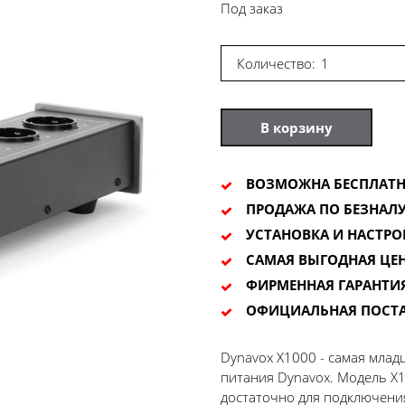
Под заказ
Количество:
В корзину
ВОЗМОЖНА БЕСПЛАТН
ПРОДАЖА ПО БЕЗНАЛУ
УСТАНОВКА И НАСТРО
САМАЯ ВЫГОДНАЯ ЦЕ
ФИРМЕННАЯ ГАРАНТИ
ОФИЦИАЛЬНАЯ ПОСТ
Dynavox X1000 - самая мла
питания Dynavox. Модель X1
достаточно для подключения