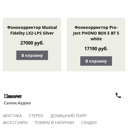
Фонокорректор Musical
Фонокорректор Pro-
Fidelity LX2-LPS Silver
Ject PHONO BOX E BT 5
white
27000 руб.
17190 руб.
В корзину
В корзину
АКУСТИКА
СТЕРЕО
ДОМАШНИЙ ТЕАТР
АКСЕССУАРЫ
ТОВАРЫ В НАЛИЧИИ
СКИДКИ