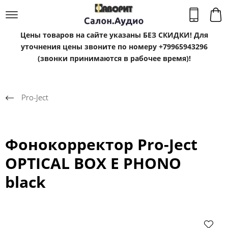
Цены товаров на сайте указаны БЕЗ СКИДКИ! Для
уточнения цены звоните по номеру +79965943296
(звонки принимаются в рабочее время)!
Pro-Ject
Фонокорректор Pro-Ject
OPTICAL BOX E PHONO
black