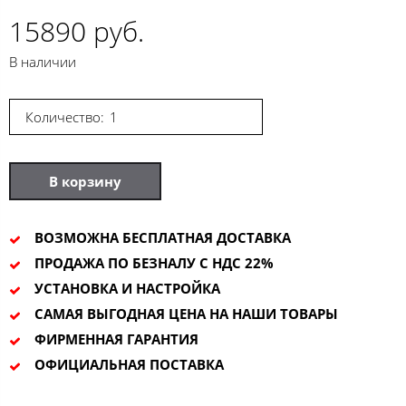
15890 руб.
В наличии
Количество:
В корзину
ВОЗМОЖНА БЕСПЛАТНАЯ ДОСТАВКА
ПРОДАЖА ПО БЕЗНАЛУ С НДС 22%
УСТАНОВКА И НАСТРОЙКА
САМАЯ ВЫГОДНАЯ ЦЕНА НА НАШИ ТОВАРЫ
ФИРМЕННАЯ ГАРАНТИЯ
ОФИЦИАЛЬНАЯ ПОСТАВКА