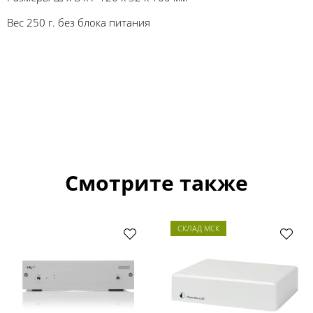
Вес 250 г. без блока питания
Смотрите также
СКЛАД МСК