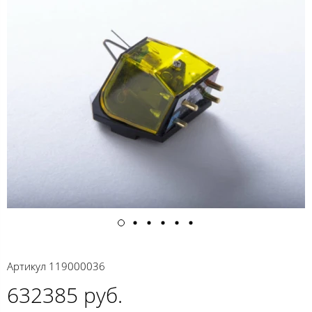
Артикул
119000036
632385 руб.