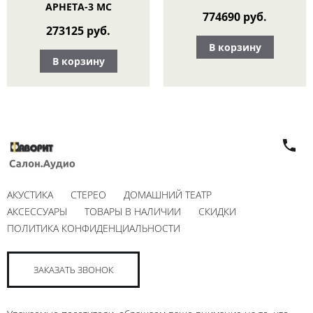
APHETA-3 MC
774690 руб.
273125 руб.
В корзину
В корзину
АКУСТИКА
СТЕРЕО
ДОМАШНИЙ ТЕАТР
АКСЕССУАРЫ
ТОВАРЫ В НАЛИЧИИ
СКИДКИ
ПОЛИТИКА КОНФИДЕНЦИАЛЬНОСТИ
ЗАКАЗАТЬ ЗВОНОК