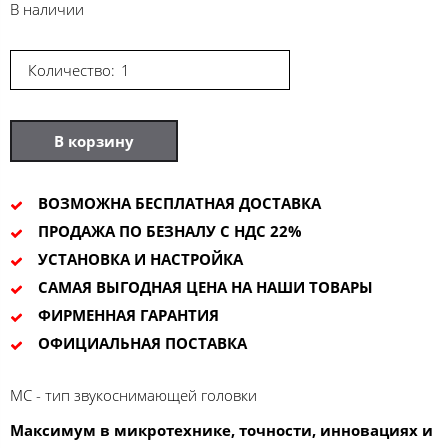
В наличии
Количество:
В корзину
ВОЗМОЖНА БЕСПЛАТНАЯ ДОСТАВКА
ПРОДАЖА ПО БЕЗНАЛУ С НДС 22%
УСТАНОВКА И НАСТРОЙКА
САМАЯ ВЫГОДНАЯ ЦЕНА НА НАШИ ТОВАРЫ
ФИРМЕННАЯ ГАРАНТИЯ
ОФИЦИАЛЬНАЯ ПОСТАВКА
MC - тип звукоснимающей головки
Максимум в микротехнике, точности, инновациях и