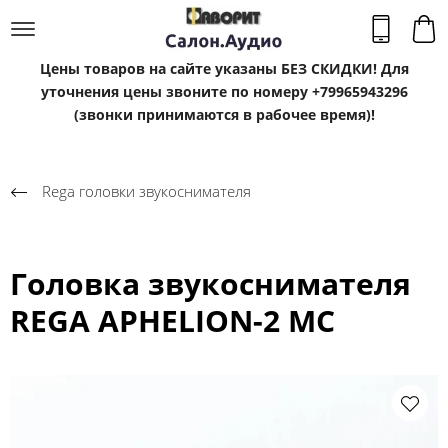
Цены товаров на сайте указаны БЕЗ СКИДКИ! Для
уточнения цены звоните по номеру +79965943296
(звонки принимаются в рабочее время)!
Rega головки звукоснимателя
Головка звукоснимателя
REGA APHELION-2 MC